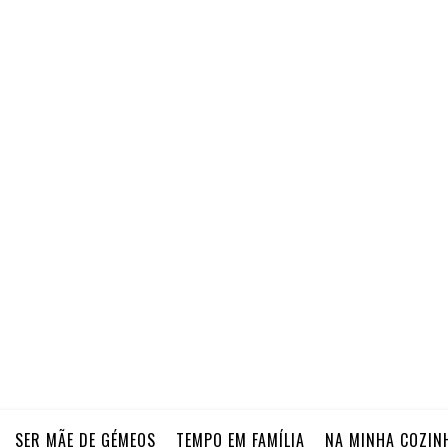
SER MÃE DE GÉMEOS
TEMPO EM FAMÍLIA
NA MINHA COZIN