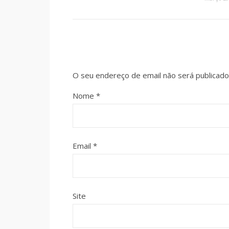
O seu endereço de email não será publicado
Nome
*
Email
*
Site