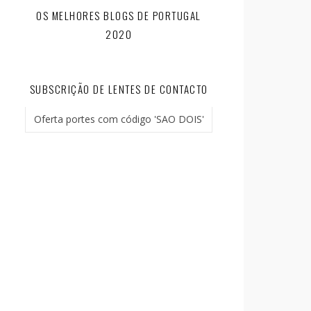
OS MELHORES BLOGS DE PORTUGAL
2020
SUBSCRIÇÃO DE LENTES DE CONTACTO
Oferta portes com código 'SAO DOIS'