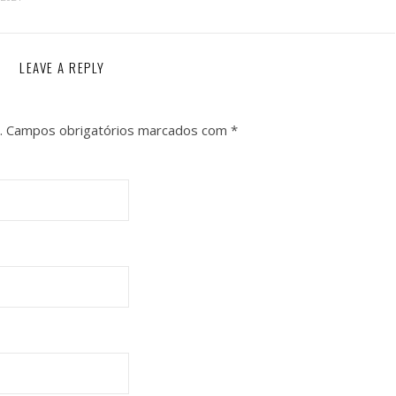
LEAVE A REPLY
.
Campos obrigatórios marcados com
*