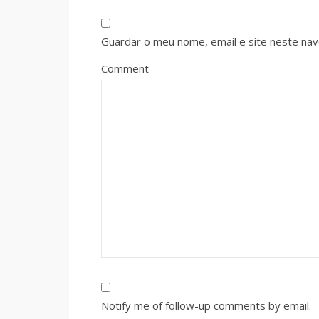
Guardar o meu nome, email e site neste na
Comment
Notify me of follow-up comments by email.