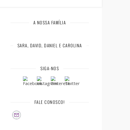
A NOSSA FAMÍLIA
SARA, DAVID, DANIEL E CAROLINA
SIGA-NOS
FALE CONOSCO!