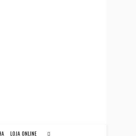
HA
LOJA ONLINE