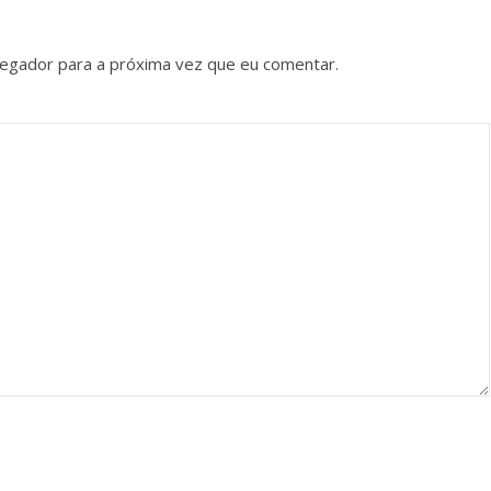
vegador para a próxima vez que eu comentar.