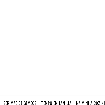
SER MÃE DE GÉMEOS
TEMPO EM FAMÍLIA
NA MINHA COZIN