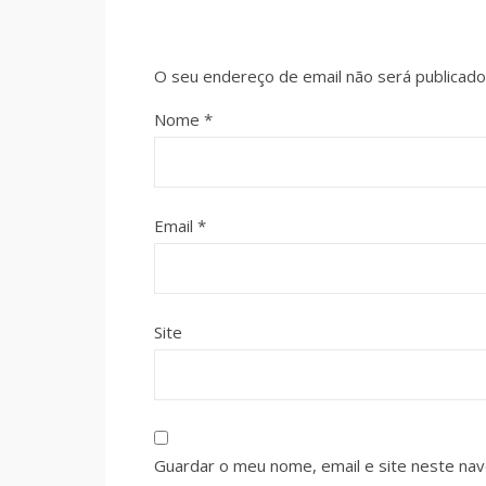
O seu endereço de email não será publicado
Nome
*
Email
*
Site
Guardar o meu nome, email e site neste na