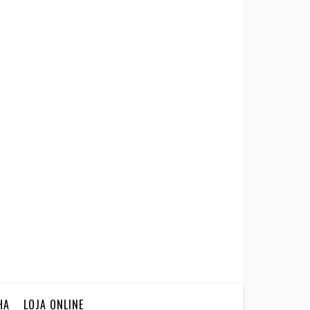
HA
LOJA ONLINE