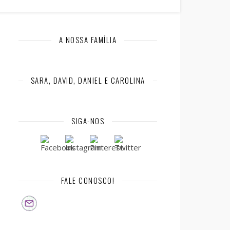
A NOSSA FAMÍLIA
SARA, DAVID, DANIEL E CAROLINA
SIGA-NOS
FALE CONOSCO!