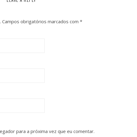
.
Campos obrigatórios marcados com
*
vegador para a próxima vez que eu comentar.