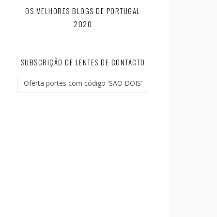
OS MELHORES BLOGS DE PORTUGAL
2020
SUBSCRIÇÃO DE LENTES DE CONTACTO
Oferta portes com código 'SAO DOIS'