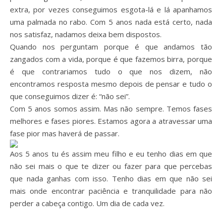
extra, por vezes conseguimos esgota-lá e lá apanhamos
uma palmada no rabo. Com 5 anos nada está certo, nada
nos satisfaz, nadamos deixa bem dispostos.
Quando nos perguntam porque é que andamos tão
zangados com a vida, porque é que fazemos birra, porque
é que contrariamos tudo o que nos dizem, não
encontramos resposta mesmo depois de pensar e tudo o
que conseguimos dizer é: “não sei”.
Com 5 anos somos assim. Mas não sempre. Temos fases
melhores e fases piores. Estamos agora a atravessar uma
fase pior mas haverá de passar.
Aos 5 anos tu és assim meu filho e eu tenho dias em que
não sei mais o que te dizer ou fazer para que percebas
que nada ganhas com isso. Tenho dias em que não sei
mais onde encontrar paciência e tranquilidade para não
perder a cabeça contigo. Um dia de cada vez.