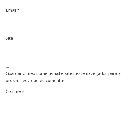
Email
*
Site
Guardar o meu nome, email e site neste navegador para a
próxima vez que eu comentar.
Comment