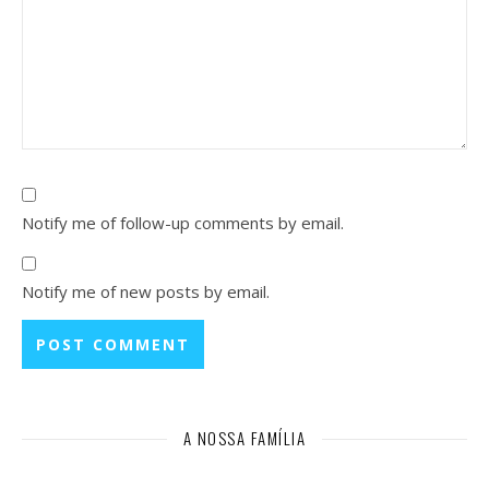
Notify me of follow-up comments by email.
Notify me of new posts by email.
A NOSSA FAMÍLIA