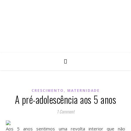
,
CRESCIMENTO
MATERNIDADE
A pré-adolescência aos 5 anos
1 Comment
Aos 5 anos sentimos uma revolta interior que não