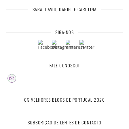
SARA, DAVID, DANIEL E CAROLINA
SIGA-NOS
FALE CONOSCO!
OS MELHORES BLOGS DE PORTUGAL 2020
SUBSCRIÇÃO DE LENTES DE CONTACTO