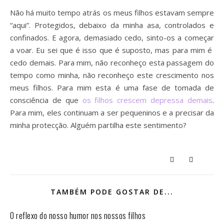
Não há muito tempo atrás os meus filhos estavam sempre
“aqui”. Protegidos, debaixo da minha asa, controlados e
confinados. E agora, demasiado cedo, sinto-os a começar
a voar. Eu sei que é isso que é suposto, mas para mim é
cedo demais. Para mim, não reconheço esta passagem do
tempo como minha, não reconheço este crescimento nos
meus filhos. Para mim esta é uma fase de tomada de
consciência de que
os filhos crescem depressa demais
.
Para mim, eles continuam a ser pequeninos e a precisar da
minha protecção. Alguém partilha este sentimento?
TAMBÉM PODE GOSTAR DE...
O reflexo do nosso humor nos nossos filhos