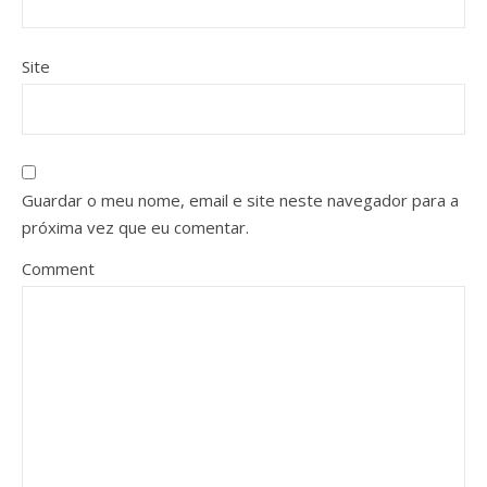
Site
Guardar o meu nome, email e site neste navegador para a
próxima vez que eu comentar.
Comment