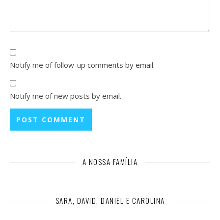
Notify me of follow-up comments by email.
Notify me of new posts by email.
A NOSSA FAMÍLIA
SARA, DAVID, DANIEL E CAROLINA