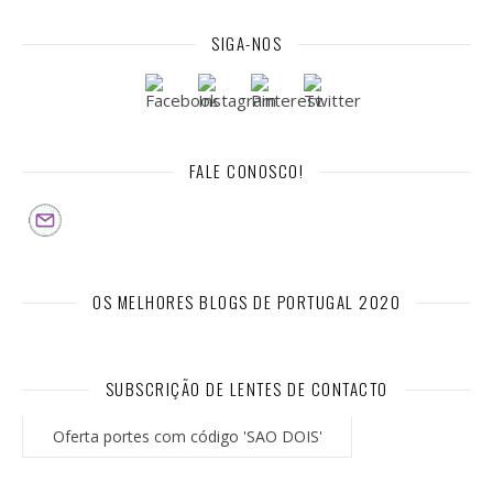
SIGA-NOS
FALE CONOSCO!
OS MELHORES BLOGS DE PORTUGAL 2020
SUBSCRIÇÃO DE LENTES DE CONTACTO
Oferta portes com código 'SAO DOIS'