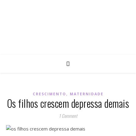
,
CRESCIMENTO
MATERNIDADE
Os filhos crescem depressa demais
1 Comment