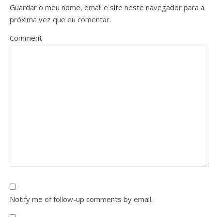
Guardar o meu nome, email e site neste navegador para a
próxima vez que eu comentar.
Comment
Notify me of follow-up comments by email.