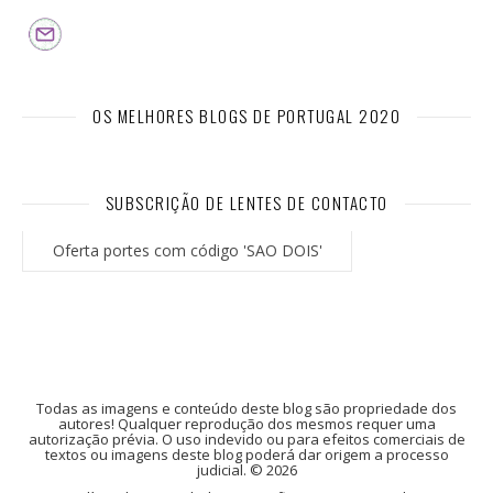
OS MELHORES BLOGS DE PORTUGAL 2020
SUBSCRIÇÃO DE LENTES DE CONTACTO
Oferta portes com código 'SAO DOIS'
Todas as imagens e conteúdo deste blog são propriedade dos
autores! Qualquer reprodução dos mesmos requer uma
autorização prévia. O uso indevido ou para efeitos comerciais de
textos ou imagens deste blog poderá dar origem a processo
judicial. © 2026