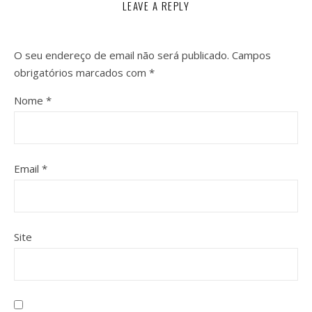
LEAVE A REPLY
O seu endereço de email não será publicado.
Campos
obrigatórios marcados com
*
Nome
*
Email
*
Site