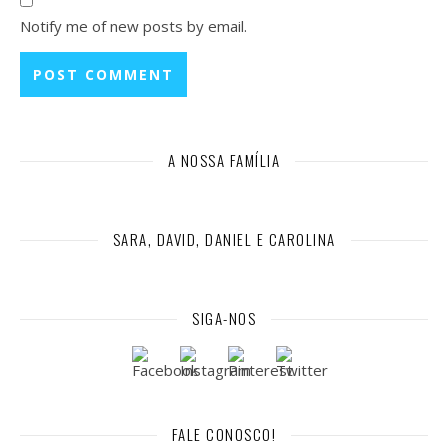
Notify me of new posts by email.
A NOSSA FAMÍLIA
SARA, DAVID, DANIEL E CAROLINA
SIGA-NOS
FALE CONOSCO!