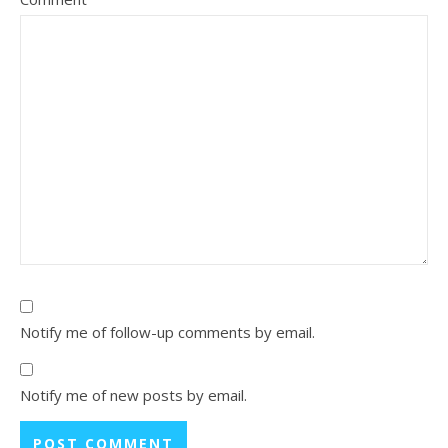
Notify me of follow-up comments by email.
Notify me of new posts by email.