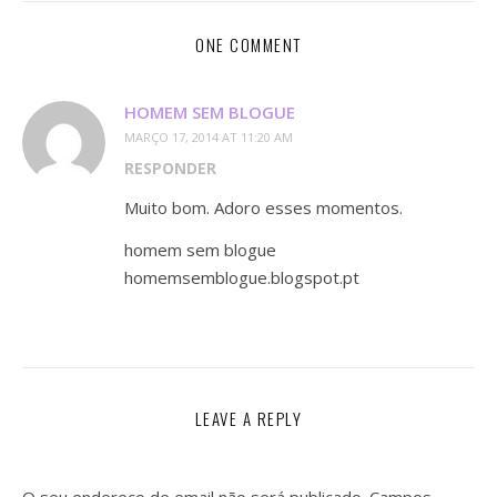
ONE COMMENT
HOMEM SEM BLOGUE
MARÇO 17, 2014 AT 11:20 AM
RESPONDER
Muito bom. Adoro esses momentos.
homem sem blogue
homemsemblogue.blogspot.pt
LEAVE A REPLY