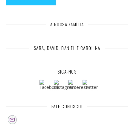
A NOSSA FAMÍLIA
SARA, DAVID, DANIEL E CAROLINA
SIGA-NOS
FALE CONOSCO!