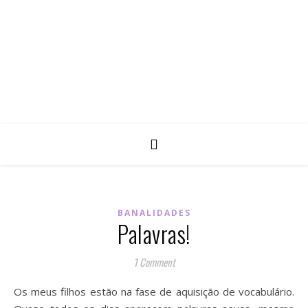
BANALIDADES
Palavras!
1 Comment
Os meus filhos estão na fase de aquisição de vocabulário.