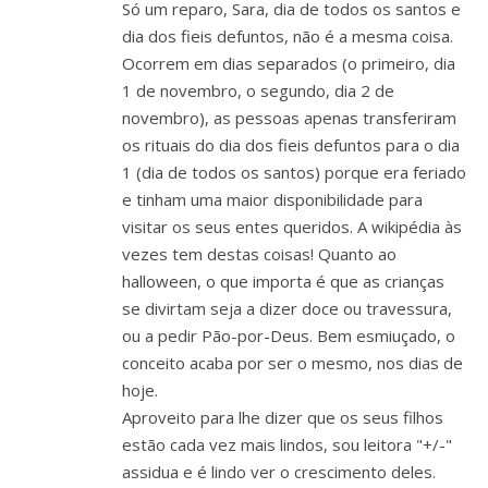
Só um reparo, Sara, dia de todos os santos e
dia dos fieis defuntos, não é a mesma coisa.
Ocorrem em dias separados (o primeiro, dia
1 de novembro, o segundo, dia 2 de
novembro), as pessoas apenas transferiram
os rituais do dia dos fieis defuntos para o dia
1 (dia de todos os santos) porque era feriado
e tinham uma maior disponibilidade para
visitar os seus entes queridos. A wikipédia às
vezes tem destas coisas! Quanto ao
halloween, o que importa é que as crianças
se divirtam seja a dizer doce ou travessura,
ou a pedir Pão-por-Deus. Bem esmiuçado, o
conceito acaba por ser o mesmo, nos dias de
hoje.
Aproveito para lhe dizer que os seus filhos
estão cada vez mais lindos, sou leitora "+/-"
assidua e é lindo ver o crescimento deles.