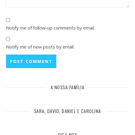
Notify me of follow-up comments by email.
Notify me of new posts by email.
A NOSSA FAMÍLIA
SARA, DAVID, DANIEL E CAROLINA
SIGA-NOS