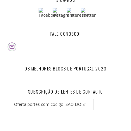
FALE CONOSCO!
OS MELHORES BLOGS DE PORTUGAL 2020
SUBSCRIÇÃO DE LENTES DE CONTACTO
Oferta portes com código 'SAO DOIS'