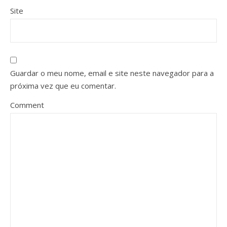
Site
Guardar o meu nome, email e site neste navegador para a
próxima vez que eu comentar.
Comment