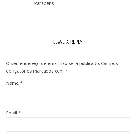
Parabéns
LEAVE A REPLY
O seu endereço de email não será publicado.
Campos
obrigatórios marcados com
*
Nome
*
Email
*