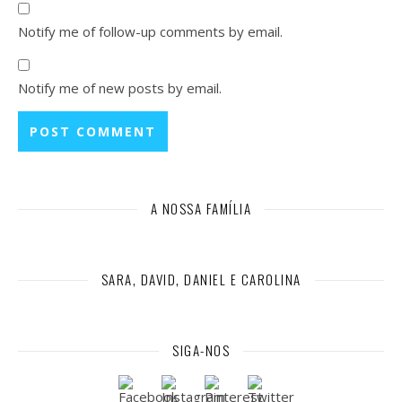
Notify me of follow-up comments by email.
Notify me of new posts by email.
A NOSSA FAMÍLIA
SARA, DAVID, DANIEL E CAROLINA
SIGA-NOS