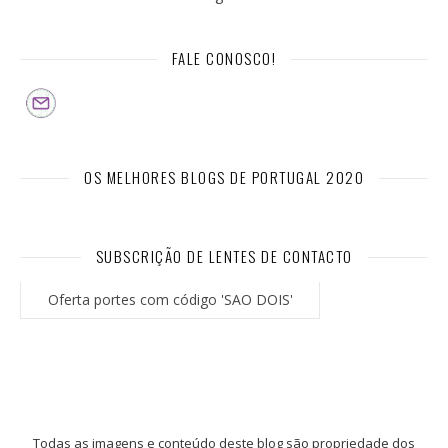
FALE CONOSCO!
OS MELHORES BLOGS DE PORTUGAL 2020
SUBSCRIÇÃO DE LENTES DE CONTACTO
Oferta portes com código 'SAO DOIS'
Todas as imagens e conteúdo deste blog são propriedade dos