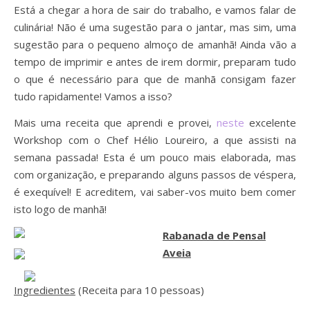
Está a chegar a hora de sair do trabalho, e vamos falar de
culinária! Não é uma sugestão para o jantar, mas sim, uma
sugestão para o pequeno almoço de amanhã! Ainda vão a
tempo de imprimir e antes de irem dormir, preparam tudo
o que é necessário para que de manhã consigam fazer
tudo rapidamente! Vamos a isso?
Mais uma receita que aprendi e provei,
neste
excelente
Workshop com o Chef Hélio Loureiro, a que assisti na
semana passada! Esta é um pouco mais elaborada, mas
com organização, e preparando alguns passos de véspera,
é exequível! E acreditem, vai saber-vos muito bem comer
isto logo de manhã!
Rabanada de Pensal
Aveia
Ingredientes
(Receita para 10 pessoas)