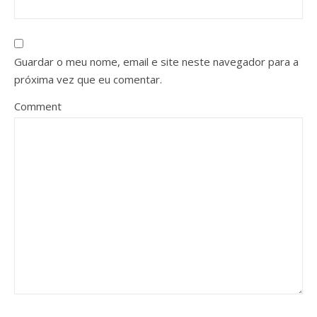
Guardar o meu nome, email e site neste navegador para a
próxima vez que eu comentar.
Comment