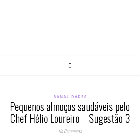
BANALIDADES
Pequenos almoços saudáveis pelo
Chef Hélio Loureiro – Sugestão 3
No Comments