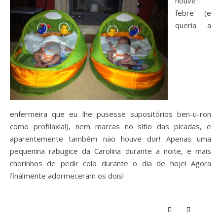
houve
febre (e
queria a
enfermeira que eu lhe pusesse supositórios ben-u-ron
como profilaxia!), nem marcas no sítio das picadas, e
aparentemente também não houve dor! Apenas uma
pequenina rabugice da Carolina durante a noite, e mais
chorinhos de pedir colo durante o dia de hoje! Agora
finalmente adormeceram os dois!