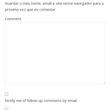
Guardar o meu nome, email e site neste navegador para a
próxima vez que eu comentar.
Comment
Notify me of follow-up comments by email.