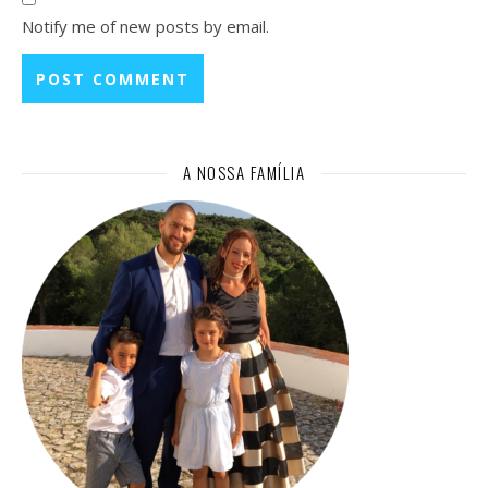
Notify me of new posts by email.
A NOSSA FAMÍLIA