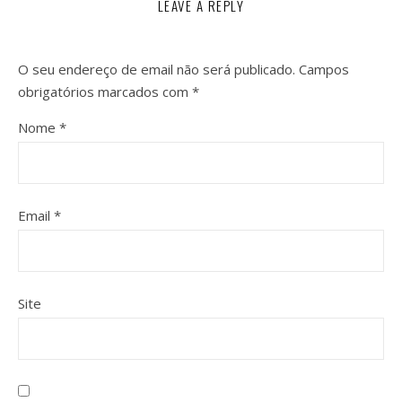
LEAVE A REPLY
O seu endereço de email não será publicado.
Campos
obrigatórios marcados com
*
Nome
*
Email
*
Site