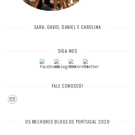
SARA, DAVID, DANIEL E CAROLINA
SIGA-NOS
FALE CONOSCO!
OS MELHORES BLOGS DE PORTUGAL 2020