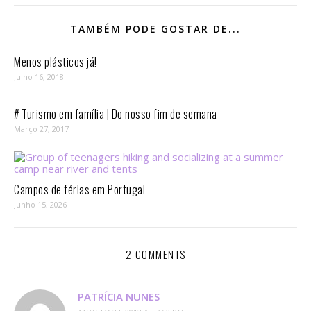
TAMBÉM PODE GOSTAR DE...
Menos plásticos já!
Julho 16, 2018
# Turismo em família | Do nosso fim de semana
Março 27, 2017
Campos de férias em Portugal
Junho 15, 2026
2 COMMENTS
PATRÍCIA NUNES