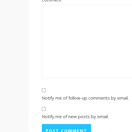
Notify me of follow-up comments by email.
Notify me of new posts by email.