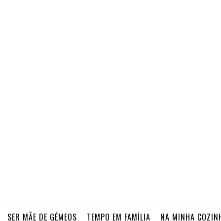
SER MÃE DE GÉMEOS
TEMPO EM FAMÍLIA
NA MINHA COZIN