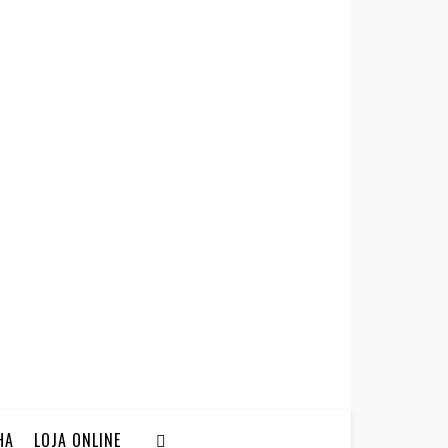
HA
LOJA ONLINE