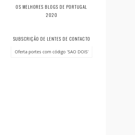
OS MELHORES BLOGS DE PORTUGAL
2020
SUBSCRIÇÃO DE LENTES DE CONTACTO
Oferta portes com código 'SAO DOIS'