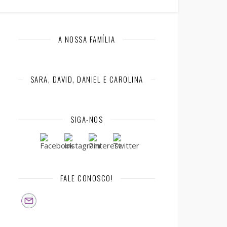
A NOSSA FAMÍLIA
SARA, DAVID, DANIEL E CAROLINA
SIGA-NOS
FALE CONOSCO!