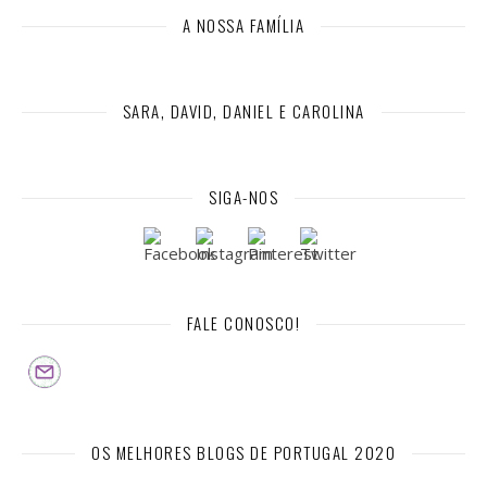
A NOSSA FAMÍLIA
SARA, DAVID, DANIEL E CAROLINA
SIGA-NOS
FALE CONOSCO!
OS MELHORES BLOGS DE PORTUGAL 2020