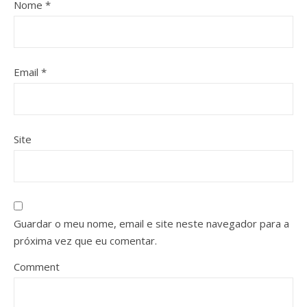
Nome
*
Email
*
Site
Guardar o meu nome, email e site neste navegador para a
próxima vez que eu comentar.
Comment