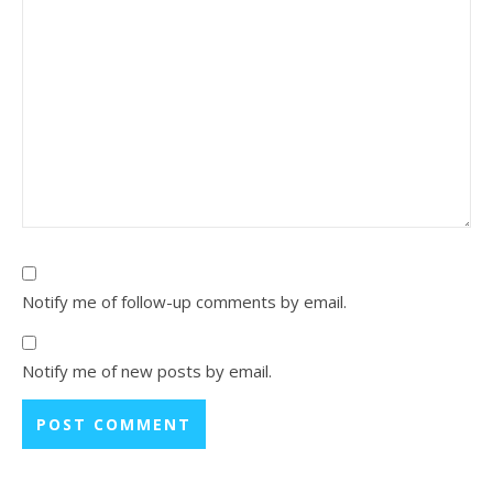
Notify me of follow-up comments by email.
Notify me of new posts by email.