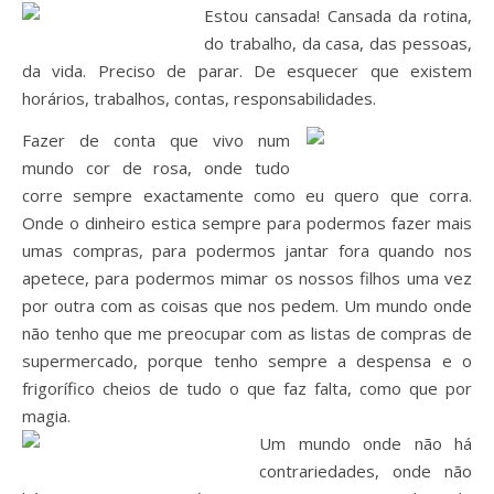
Estou cansada! Cansada da rotina,
do trabalho, da casa, das pessoas,
da vida. Preciso de parar. De esquecer que existem
horários, trabalhos, contas, responsabilidades.
Fazer de conta que vivo num
mundo cor de rosa, onde tudo
corre sempre exactamente como eu quero que corra.
Onde o dinheiro estica sempre para podermos fazer mais
umas compras, para podermos jantar fora quando nos
apetece, para podermos mimar os nossos filhos uma vez
por outra com as coisas que nos pedem. Um mundo onde
não tenho que me preocupar com as listas de compras de
supermercado, porque tenho sempre a despensa e o
frigorífico cheios de tudo o que faz falta, como que por
magia.
Um mundo onde não há
contrariedades, onde não