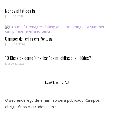
Menos plásticos já!
Julho 16, 2018
Campos de férias em Portugal
Junho 15, 2026
10 Dicas de como “Checkar” as mochilas dos miúdos?
Março 12, 2021
LEAVE A REPLY
O seu endereço de email não será publicado.
Campos
obrigatórios marcados com
*