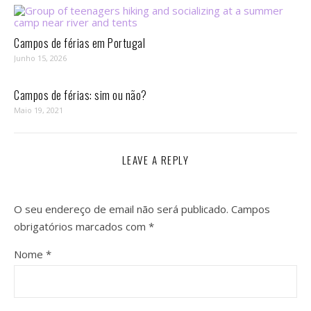
Campos de férias em Portugal
Junho 15, 2026
Campos de férias: sim ou não?
Maio 19, 2021
LEAVE A REPLY
O seu endereço de email não será publicado.
Campos
obrigatórios marcados com
*
Nome
*