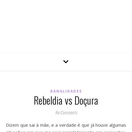
BANALIDADES
Rebeldia vs Doçura
No Comments
Dizem que sai à mãe, e a verdade é que já houve algumas