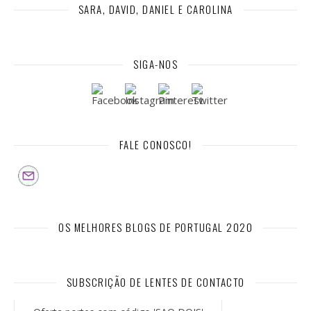
SARA, DAVID, DANIEL E CAROLINA
SIGA-NOS
FALE CONOSCO!
OS MELHORES BLOGS DE PORTUGAL 2020
SUBSCRIÇÃO DE LENTES DE CONTACTO