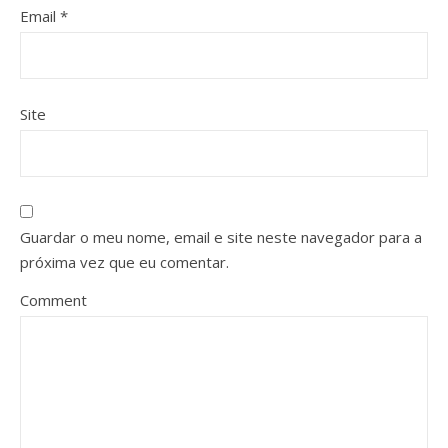
Email
*
Site
Guardar o meu nome, email e site neste navegador para a
próxima vez que eu comentar.
Comment