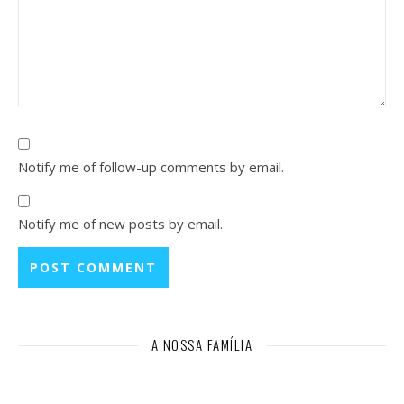
Notify me of follow-up comments by email.
Notify me of new posts by email.
A NOSSA FAMÍLIA