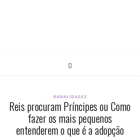
BANALIDADES
Reis procuram Príncipes ou Como
fazer os mais pequenos
entenderem o que é a adopção