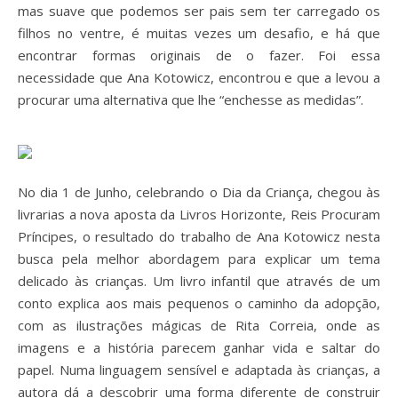
mas suave que podemos ser pais sem ter carregado os
filhos no ventre, é muitas vezes um desafio, e há que
encontrar formas originais de o fazer. Foi essa
necessidade que Ana Kotowicz, encontrou e que a levou a
procurar uma alternativa que lhe “enchesse as medidas”.
No dia 1 de Junho, celebrando o Dia da Criança, chegou às
livrarias a nova aposta da Livros Horizonte, Reis Procuram
Príncipes, o resultado do trabalho de Ana Kotowicz nesta
busca pela melhor abordagem para explicar um tema
delicado às crianças. Um livro infantil que através de um
conto explica aos mais pequenos o caminho da adopção,
com as ilustrações mágicas de Rita Correia, onde as
imagens e a história parecem ganhar vida e saltar do
papel. Numa linguagem sensível e adaptada às crianças, a
autora dá a descobrir uma forma diferente de construir