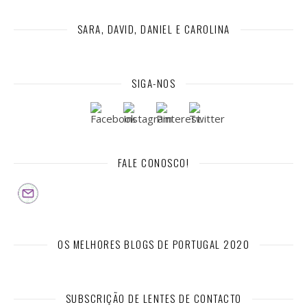
SARA, DAVID, DANIEL E CAROLINA
SIGA-NOS
FALE CONOSCO!
OS MELHORES BLOGS DE PORTUGAL 2020
SUBSCRIÇÃO DE LENTES DE CONTACTO