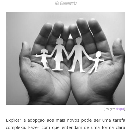
No Comments
[Imagem
daqui
]
Explicar a adopção aos mais novos pode ser uma tarefa
complexa. Fazer com que entendam de uma forma clara