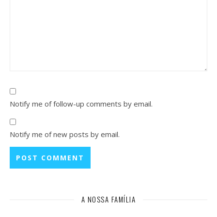
Notify me of follow-up comments by email.
Notify me of new posts by email.
A NOSSA FAMÍLIA