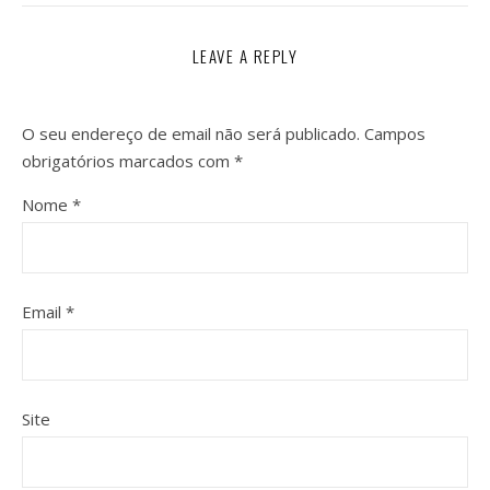
LEAVE A REPLY
O seu endereço de email não será publicado.
Campos
obrigatórios marcados com
*
Nome
*
Email
*
Site