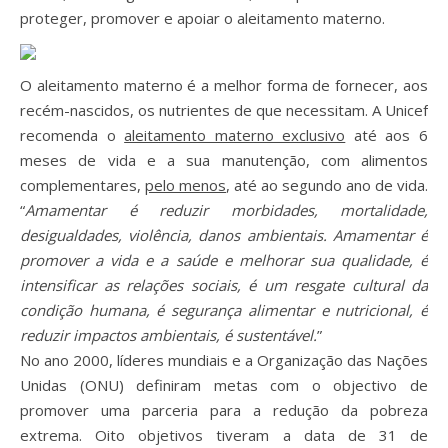
proteger, promover e apoiar o aleitamento materno.
O aleitamento materno é a melhor forma de fornecer, aos
recém-nascidos, os nutrientes de que necessitam. A Unicef
recomenda o
aleitamento materno exclusivo
até aos 6
meses de vida e a sua manutenção, com alimentos
complementares,
pelo menos
, até ao segundo ano de vida.
“
Amamentar é reduzir morbidades, mortalidade,
desigualdades, violência, danos ambientais. Amamentar é
promover a vida e a saúde e melhorar sua qualidade, é
intensificar as relações sociais, é um resgate cultural da
condição humana, é segurança alimentar e nutricional, é
reduzir impactos ambientais, é sustentável.
”
No ano 2000, líderes mundiais e a Organização das Nações
Unidas (ONU) definiram metas com o objectivo de
promover uma parceria para a redução da pobreza
extrema. Oito objetivos tiveram a data de 31 de