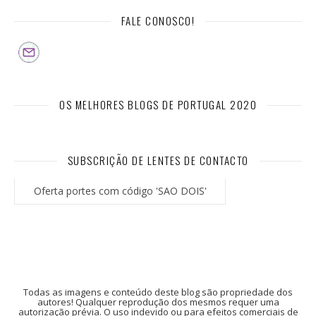
FALE CONOSCO!
OS MELHORES BLOGS DE PORTUGAL 2020
SUBSCRIÇÃO DE LENTES DE CONTACTO
Oferta portes com código 'SAO DOIS'
Todas as imagens e conteúdo deste blog são propriedade dos
autores! Qualquer reprodução dos mesmos requer uma
autorização prévia. O uso indevido ou para efeitos comerciais de