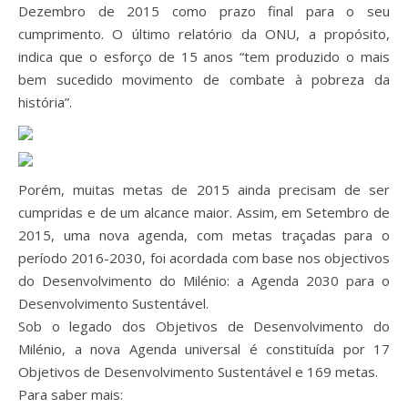
Dezembro de 2015 como prazo final para o seu
cumprimento. O último relatório da ONU, a propósito,
indica que o esforço de 15 anos “tem produzido o mais
bem sucedido movimento de combate à pobreza da
história”.
Porém, muitas metas de 2015 ainda precisam de ser
cumpridas e de um alcance maior. Assim, em Setembro de
2015, uma nova agenda, com metas traçadas para o
período 2016-2030, foi acordada com base nos objectivos
do Desenvolvimento do Milénio: a Agenda 2030 para o
Desenvolvimento Sustentável.
Sob o legado dos Objetivos de Desenvolvimento do
Milénio, a nova Agenda universal é constituída por 17
Objetivos de Desenvolvimento Sustentável e 169 metas.
Para saber mais: