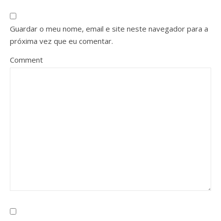
Guardar o meu nome, email e site neste navegador para a
próxima vez que eu comentar.
Comment