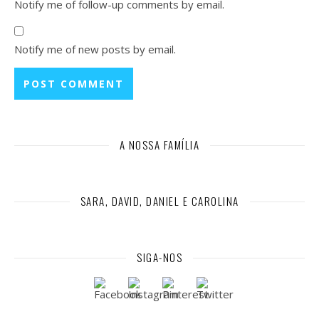
Notify me of follow-up comments by email.
Notify me of new posts by email.
A NOSSA FAMÍLIA
SARA, DAVID, DANIEL E CAROLINA
SIGA-NOS