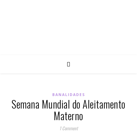
BANALIDADES
Semana Mundial do Aleitamento
Materno
1 Comment