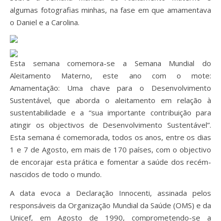
algumas fotografias minhas, na fase em que amamentava
o Daniel e a Carolina.
Esta semana comemora-se a Semana Mundial do
Aleitamento Materno, este ano com o mote:
Amamentação: Uma chave para o Desenvolvimento
Sustentável, que aborda o aleitamento em relação à
sustentabilidade e a “sua importante contribuição para
atingir os objectivos de Desenvolvimento Sustentável”.
Esta semana é comemorada, todos os anos, entre os dias
1 e 7 de Agosto, em mais de 170 países, com o objectivo
de encorajar esta prática e fomentar a saúde dos recém-
nascidos de todo o mundo.
A data evoca a Declaração Innocenti, assinada pelos
responsáveis da Organização Mundial da Saúde (OMS) e da
Unicef, em Agosto de 1990, comprometendo-se a