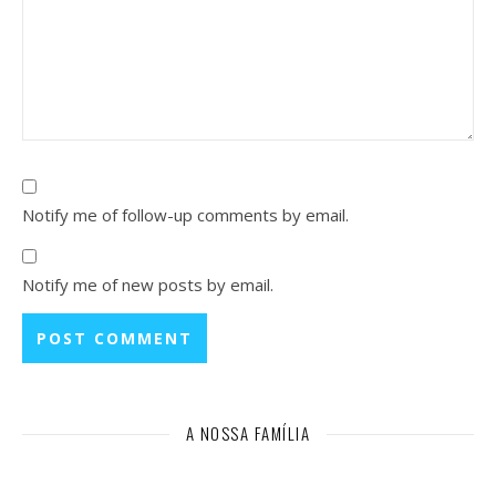
Notify me of follow-up comments by email.
Notify me of new posts by email.
A NOSSA FAMÍLIA