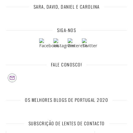
SARA, DAVID, DANIEL E CAROLINA
SIGA-NOS
FALE CONOSCO!
OS MELHORES BLOGS DE PORTUGAL 2020
SUBSCRIÇÃO DE LENTES DE CONTACTO