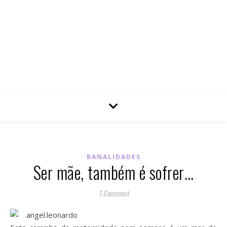
BANALIDADES
Ser mãe, também é sofrer…
1 Comment