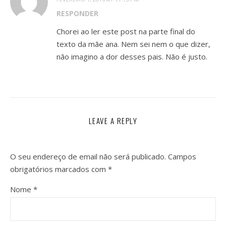
RESPONDER
Chorei ao ler este post na parte final do
texto da mãe ana. Nem sei nem o que dizer,
não imagino a dor desses pais. Não é justo.
LEAVE A REPLY
O seu endereço de email não será publicado.
Campos
obrigatórios marcados com
*
Nome
*