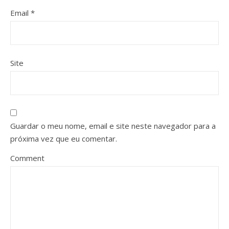
Email
*
Site
Guardar o meu nome, email e site neste navegador para a
próxima vez que eu comentar.
Comment