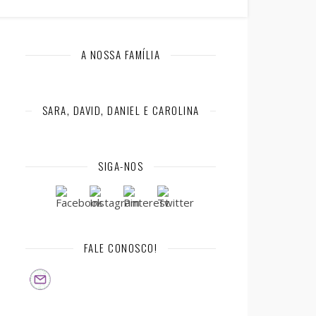
A NOSSA FAMÍLIA
SARA, DAVID, DANIEL E CAROLINA
SIGA-NOS
FALE CONOSCO!