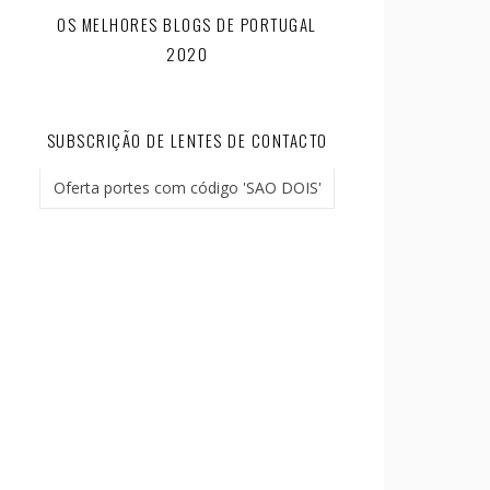
OS MELHORES BLOGS DE PORTUGAL
2020
SUBSCRIÇÃO DE LENTES DE CONTACTO
Oferta portes com código 'SAO DOIS'