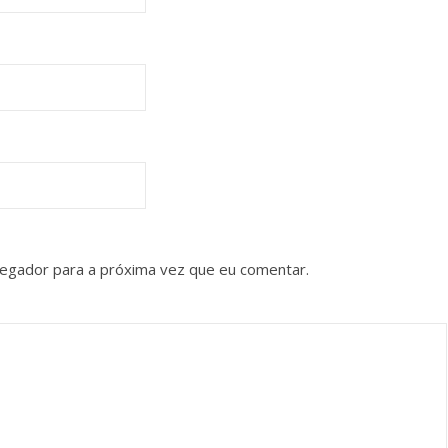
vegador para a próxima vez que eu comentar.