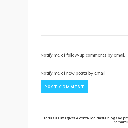
Notify me of follow-up comments by email.
Notify me of new posts by email.
Todas as imagens e conteúdo deste blog são pr
comercia