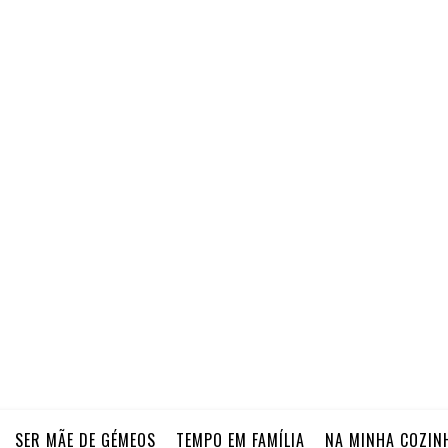
SER MÃE DE GÉMEOS
TEMPO EM FAMÍLIA
NA MINHA COZIN