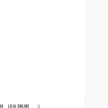
HA
LOJA ONLINE