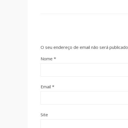
O seu endereço de email não será publicado
Nome
*
Email
*
Site