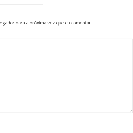
vegador para a próxima vez que eu comentar.