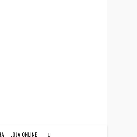
HA
LOJA ONLINE