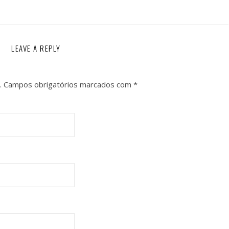
LEAVE A REPLY
.
Campos obrigatórios marcados com
*