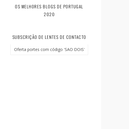
OS MELHORES BLOGS DE PORTUGAL
2020
SUBSCRIÇÃO DE LENTES DE CONTACTO
Oferta portes com código 'SAO DOIS'