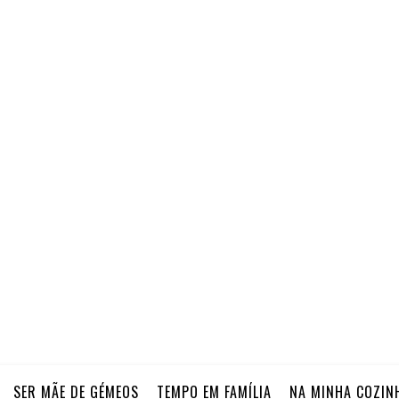
SER MÃE DE GÉMEOS
TEMPO EM FAMÍLIA
NA MINHA COZIN