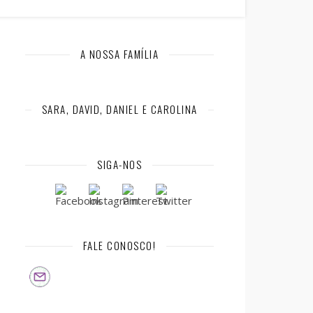
A NOSSA FAMÍLIA
SARA, DAVID, DANIEL E CAROLINA
SIGA-NOS
FALE CONOSCO!