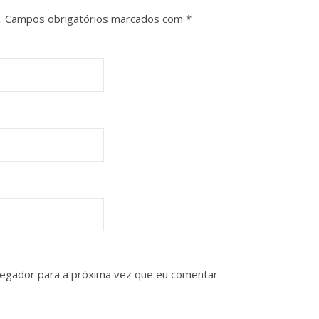
.
Campos obrigatórios marcados com
*
vegador para a próxima vez que eu comentar.