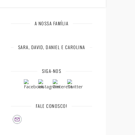
A NOSSA FAMÍLIA
SARA, DAVID, DANIEL E CAROLINA
SIGA-NOS
FALE CONOSCO!