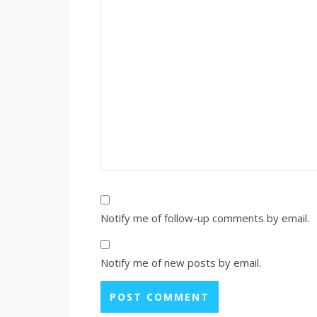
Notify me of follow-up comments by email.
Notify me of new posts by email.