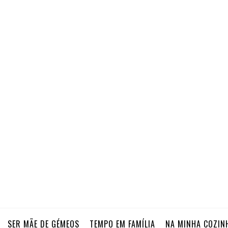
SER MÃE DE GÉMEOS
TEMPO EM FAMÍLIA
NA MINHA COZIN