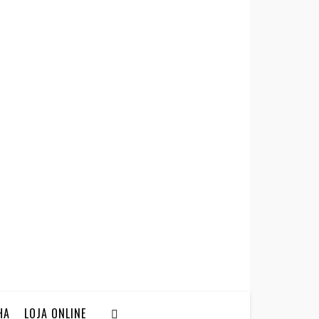
HA
LOJA ONLINE