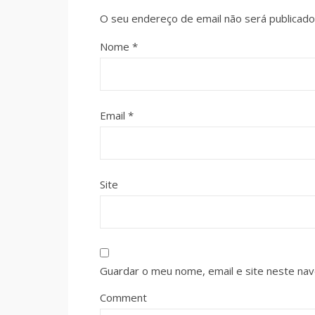
O seu endereço de email não será publicado
Nome
*
Email
*
Site
Guardar o meu nome, email e site neste na
Comment