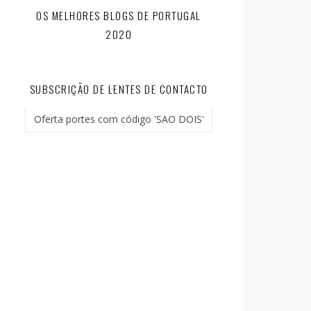
OS MELHORES BLOGS DE PORTUGAL
2020
SUBSCRIÇÃO DE LENTES DE CONTACTO
Oferta portes com código 'SAO DOIS'