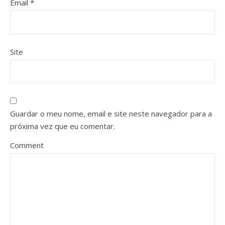
Email
*
Site
Guardar o meu nome, email e site neste navegador para a
próxima vez que eu comentar.
Comment