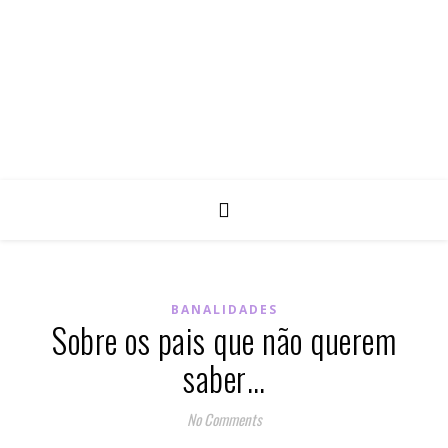
BANALIDADES
Sobre os pais que não querem
saber…
No Comments