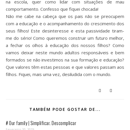
na escola, quer como lidar com situações de mau
comportamento. Confesso que fiquei chocada!
Não me cabe na cabeça que os pais não se preocupem
com a educação e o acompanhamento do crescimento dos
seus filhos! Este desinteresse e esta passividade tiram-
me do sério! Como queremos construir um futuro melhor,
a fechar os olhos à educação dos nossos filhos? Como
vamos deixar neste mundo adultos responsáveis e bem
formados se não investimos na sua formação e educação?
Que valores têm estas pessoas e que valores passam aos
filhos. Fiquei, mais uma vez, desiludida com o mundo.
TAMBÉM PODE GOSTAR DE...
# Our family | Simplificar. Descomplicar
Fevereiro 20, 2019