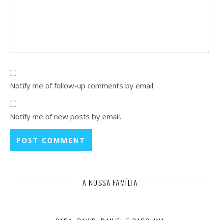
Notify me of follow-up comments by email.
Notify me of new posts by email.
A NOSSA FAMÍLIA