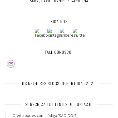
SARA, DAVID, DANIEL E CAROLINA
SIGA-NOS
FALE CONOSCO!
OS MELHORES BLOGS DE PORTUGAL 2020
SUBSCRIÇÃO DE LENTES DE CONTACTO
Oferta portes com código 'SAO DOIS'