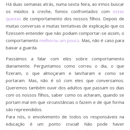
Há duas semanas atrás, numa sexta feira, ao irmos buscar
os miúdos à creche, fomos confrontados com
estas
queixas
de comportamento dos nossos filhos. Depois de
muitas conversas e muitas tentativas de explicação que os
fizessem entender que não podiam comportar-se assim, o
comportamento
melhorou um pouco
. Mas, não é caso para
baixar a guarda.
Passámos a falar com eles sobre comportamento
diariamente. Perguntamos como correu o dia, o que
fizeram, o que almoçaram e lancharam e como se
portaram. Mas, não é só com eles que conversamos.
Queremos também ouvir dos adultos que passam os dias
com os nossos filhos, saber como os acharam, quando se
portam mal em que circunstâncias o fazem e de que forma
são repreendidos.
Para nós, o envolvimento de todos os responsáveis na
educação é um ponto crucial! Não pode haver