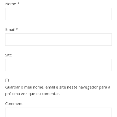
Nome
*
Email
*
Site
Guardar o meu nome, email e site neste navegador para a
próxima vez que eu comentar.
Comment