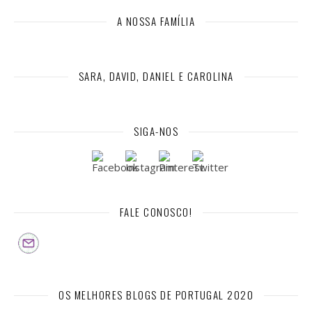
A NOSSA FAMÍLIA
SARA, DAVID, DANIEL E CAROLINA
SIGA-NOS
FALE CONOSCO!
OS MELHORES BLOGS DE PORTUGAL 2020