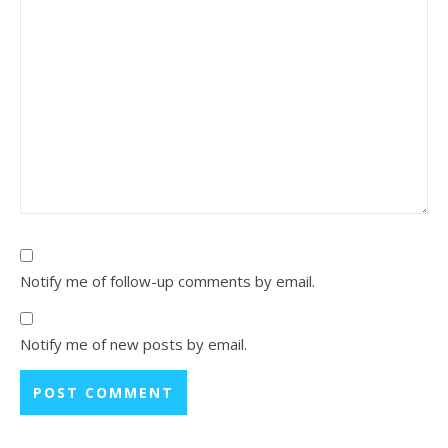
Notify me of follow-up comments by email.
Notify me of new posts by email.