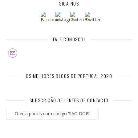
SIGA-NOS
FALE CONOSCO!
OS MELHORES BLOGS DE PORTUGAL 2020
SUBSCRIÇÃO DE LENTES DE CONTACTO
Oferta portes com código 'SAO DOIS'