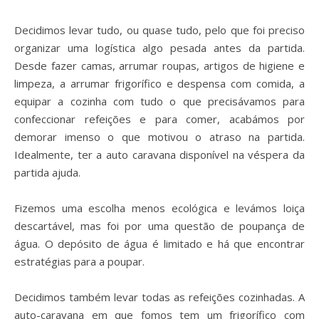
Decidimos levar tudo, ou quase tudo, pelo que foi preciso
organizar uma logística algo pesada antes da partida.
Desde fazer camas, arrumar roupas, artigos de higiene e
limpeza, a arrumar frigorífico e despensa com comida, a
equipar a cozinha com tudo o que precisávamos para
confeccionar refeições e para comer, acabámos por
demorar imenso o que motivou o atraso na partida.
Idealmente, ter a auto caravana disponível na véspera da
partida ajuda.
Fizemos uma escolha menos ecológica e levámos loiça
descartável, mas foi por uma questão de poupança de
água. O depósito de água é limitado e há que encontrar
estratégias para a poupar.
Decidimos também levar todas as refeições cozinhadas. A
auto-caravana em que fomos tem um frigorífico com