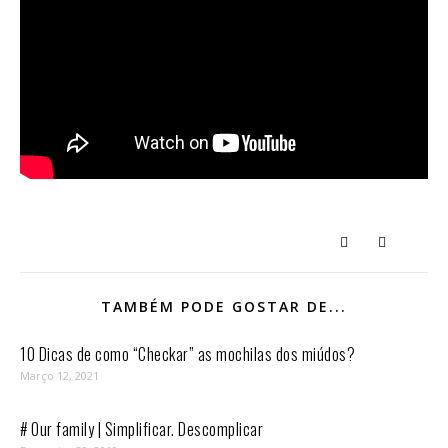
TAMBÉM PODE GOSTAR DE...
10 Dicas de como “Checkar” as mochilas dos miúdos?
Março 12, 2021
# Our family | Simplificar. Descomplicar