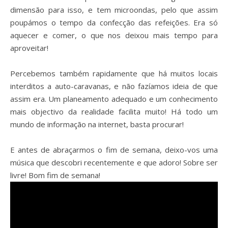
dimensão para isso, e tem microondas, pelo que assim
poupámos o tempo da confecção das refeições. Era só
aquecer e comer, o que nos deixou mais tempo para
aproveitar!
Percebemos também rapidamente que há muitos locais
interditos a auto-caravanas, e não fazíamos ideia de que
assim era. Um planeamento adequado e um conhecimento
mais objectivo da realidade facilita muito! Há todo um
mundo de informação na internet, basta procurar!
E antes de abraçarmos o fim de semana, deixo-vos uma
música que descobri recentemente e que adoro! Sobre ser
livre! Bom fim de semana!