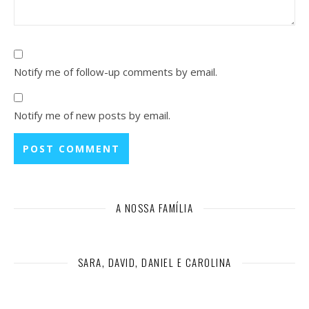
Notify me of follow-up comments by email.
Notify me of new posts by email.
A NOSSA FAMÍLIA
SARA, DAVID, DANIEL E CAROLINA