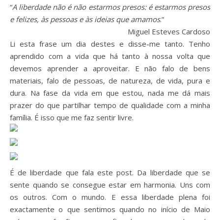
“
A liberdade não é não estarmos presos: é estarmos presos
e felizes, às pessoas e às ideias que amamos
.”
Miguel Esteves Cardoso
Li esta frase um dia destes e disse-me tanto. Tenho
aprendido com a vida que há tanto à nossa volta que
devemos aprender a aproveitar. E não falo de bens
materiais, falo de pessoas, de natureza, de vida, pura e
dura. Na fase da vida em que estou, nada me dá mais
prazer do que partilhar tempo de qualidade com a minha
família. É isso que me faz sentir livre.
É de liberdade que fala este post. Da liberdade que se
sente quando se consegue estar em harmonia. Uns com
os outros. Com o mundo. E essa liberdade plena foi
exactamente o que sentimos quando no início de Maio