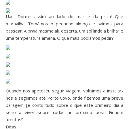
Uau! Dormir assim ao lado do mar e da praia! Que
maravilha! Tomámos o pequeno almoço e saímos para
passear. A praia mesmo ali, deserta, um sol lindo a brilhar e
uma temperatura amena. O que mais podíamos pedir?
Quando nos apeteceu seguir viagem, voltámos a instalar-
nos e seguimos até Porto Covo, onde fizemos uma breve
paragem. [e conto tudo sobre o que este primeiro dia a
sério a viver sobre rodas no próximo post! Fiquem
atentos!]
Dicas: