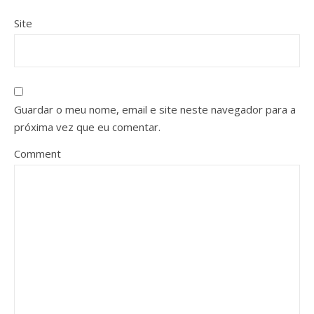
Site
Guardar o meu nome, email e site neste navegador para a
próxima vez que eu comentar.
Comment