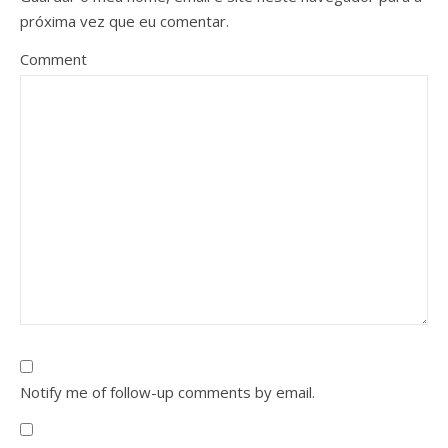
próxima vez que eu comentar.
Comment
Notify me of follow-up comments by email.