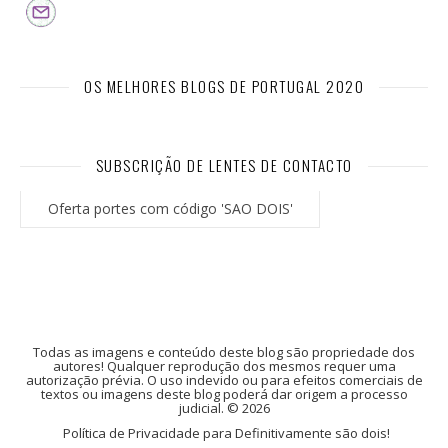
OS MELHORES BLOGS DE PORTUGAL 2020
SUBSCRIÇÃO DE LENTES DE CONTACTO
Oferta portes com código 'SAO DOIS'
Todas as imagens e conteúdo deste blog são propriedade dos
autores! Qualquer reprodução dos mesmos requer uma
autorização prévia. O uso indevido ou para efeitos comerciais de
textos ou imagens deste blog poderá dar origem a processo
judicial. © 2026
Política de Privacidade para Definitivamente são dois!