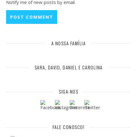
Notify me of new posts by email.
A NOSSA FAMÍLIA
SARA, DAVID, DANIEL E CAROLINA
SIGA-NOS
FALE CONOSCO!