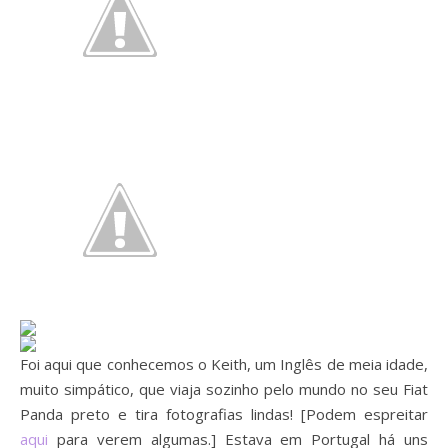
Foi aqui que conhecemos o Keith, um Inglês de meia idade,
muito simpático, que viaja sozinho pelo mundo no seu Fiat
Panda preto e tira fotografias lindas! [Podem espreitar
aqui
para verem algumas.] Estava em Portugal há uns