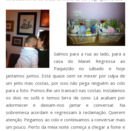
Saímos para a rua ao lado, para a
casa do Manel. Regressa ao
Paquistão no sábado e hoje
jantamos juntos. Está quase sem se mexer por culpa de
um jeito mas costas, por isso não pega ninguém ao colo
para a foto. Pomos-lhe um transact nas costas. Instalamos
os dois no sofá e temos birra de sono. Lá acabam por
adormecer e deixam-nos jantar e conversar. Na
sobremesa acordam e regressam à reclamação. Querem
atenção. Pegamos ao colo e continuamos a conversar mais
um pouco. Perto da meia noite começa a chegar a fome e