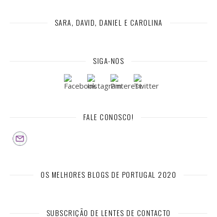
SARA, DAVID, DANIEL E CAROLINA
SIGA-NOS
FALE CONOSCO!
OS MELHORES BLOGS DE PORTUGAL 2020
SUBSCRIÇÃO DE LENTES DE CONTACTO