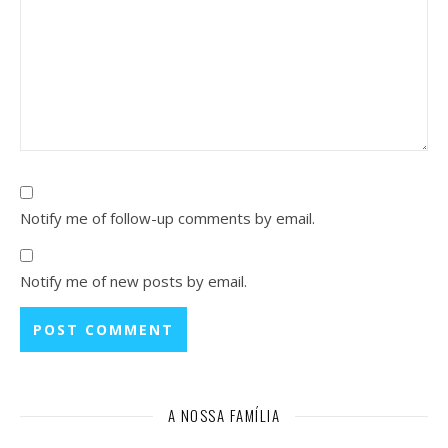
Notify me of follow-up comments by email.
Notify me of new posts by email.
A NOSSA FAMÍLIA