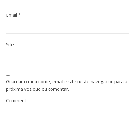
Email
*
Site
Guardar o meu nome, email e site neste navegador para a
próxima vez que eu comentar.
Comment