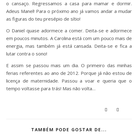
o cansaço. Regressamos a casa para mamar e dormir.
Adeus Manel! Para o próximo ano já vamos andar a mudar
as figuras do teu presépio de sítio!
O Daniel quase adormece a comer. Deita-se e adormece
em poucos minutos. A Carolina está com um pouco mais de
energia, mas também já está cansada. Deita-se e fica a
lutar contra o sono!
E assim se passou mais um dia. O primeiro das minhas
ferias referentes ao ano de 2012. Porque já não estou de
licença de maternidade. Passou a voar e queria que o
tempo voltasse para trás! Mas não volta…
TAMBÉM PODE GOSTAR DE...