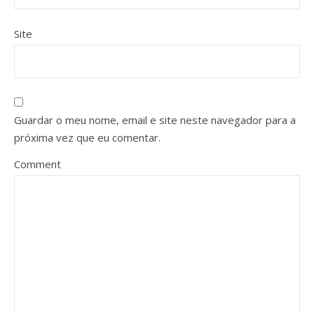
Site
Guardar o meu nome, email e site neste navegador para a
próxima vez que eu comentar.
Comment