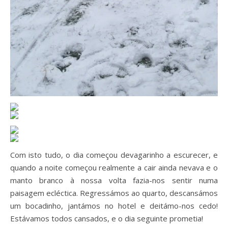
Com isto tudo, o dia começou devagarinho a escurecer, e
quando a noite começou realmente a cair ainda nevava e o
manto branco à nossa volta fazia-nos sentir numa
paisagem ecléctica. Regressámos ao quarto, descansámos
um bocadinho, jantámos no hotel e deitámo-nos cedo!
Estávamos todos cansados, e o dia seguinte prometia!