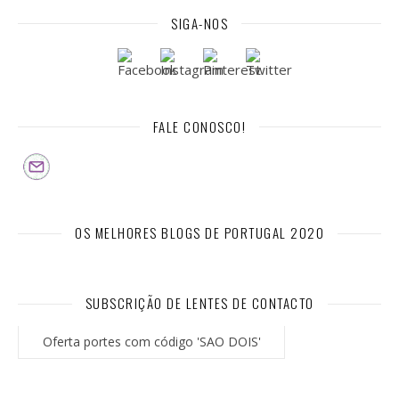
SIGA-NOS
FALE CONOSCO!
OS MELHORES BLOGS DE PORTUGAL 2020
SUBSCRIÇÃO DE LENTES DE CONTACTO
Oferta portes com código 'SAO DOIS'