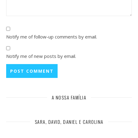
Notify me of follow-up comments by email.
Notify me of new posts by email.
A NOSSA FAMÍLIA
SARA, DAVID, DANIEL E CAROLINA