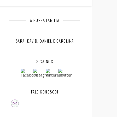
A NOSSA FAMÍLIA
SARA, DAVID, DANIEL E CAROLINA
SIGA-NOS
FALE CONOSCO!