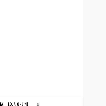
HA
LOJA ONLINE