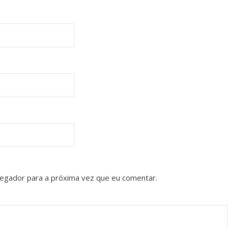
vegador para a próxima vez que eu comentar.