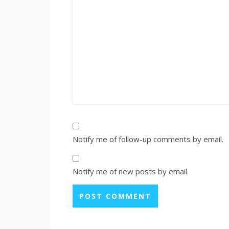
Notify me of follow-up comments by email.
Notify me of new posts by email.