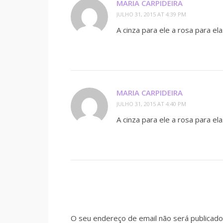
MARIA CARPIDEIRA
JULHO 31, 2015 AT 4:39 PM
A cinza para ele a rosa para ela
MARIA CARPIDEIRA
JULHO 31, 2015 AT 4:40 PM
A cinza para ele a rosa para ela
O seu endereço de email não será publicado