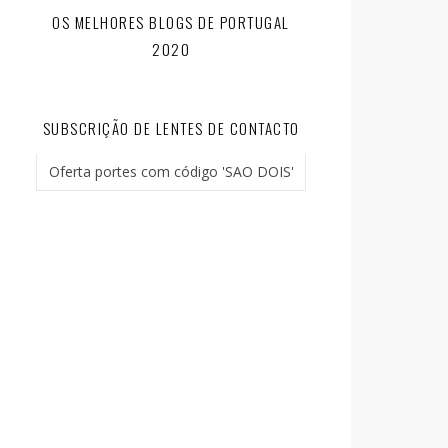
OS MELHORES BLOGS DE PORTUGAL
2020
SUBSCRIÇÃO DE LENTES DE CONTACTO
Oferta portes com código 'SAO DOIS'