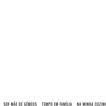
SER MÃE DE GÉMEOS
TEMPO EM FAMÍLIA
NA MINHA COZIN