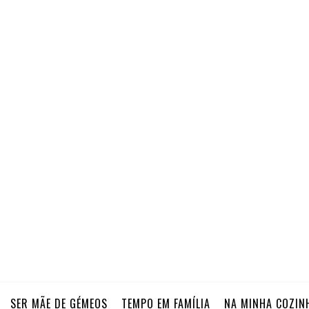
SER MÃE DE GÉMEOS
TEMPO EM FAMÍLIA
NA MINHA COZIN