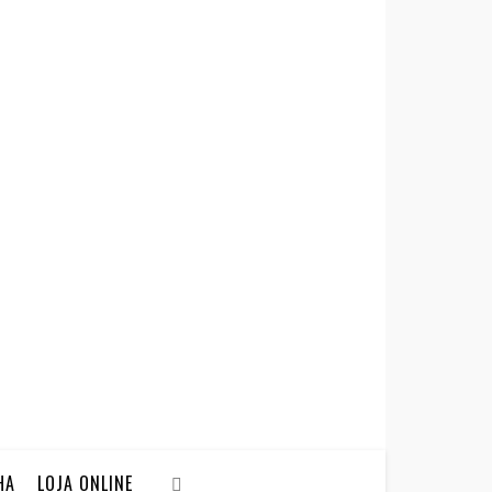
HA
LOJA ONLINE