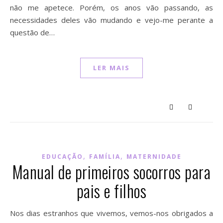
não me apetece. Porém, os anos vão passando, as
necessidades deles vão mudando e vejo-me perante a
questão de…
LER MAIS
,
,
EDUCAÇÃO
FAMÍLIA
MATERNIDADE
Manual de primeiros socorros para
pais e filhos
Nos dias estranhos que vivemos, vemos-nos obrigados a