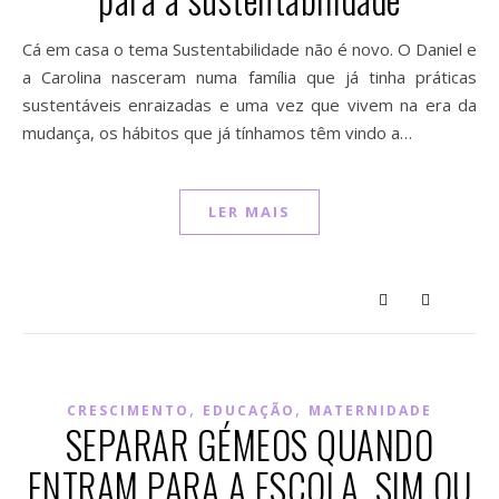
Cá em casa o tema Sustentabilidade não é novo. O Daniel e
a Carolina nasceram numa família que já tinha práticas
sustentáveis enraizadas e uma vez que vivem na era da
mudança, os hábitos que já tínhamos têm vindo a…
LER MAIS
,
,
CRESCIMENTO
EDUCAÇÃO
MATERNIDADE
SEPARAR GÉMEOS QUANDO
ENTRAM PARA A ESCOLA. SIM OU