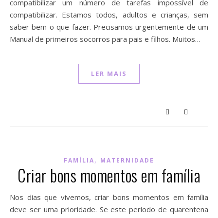
compatibilizar um número de tarefas impossível de
compatibilizar. Estamos todos, adultos e crianças, sem
saber bem o que fazer. Precisamos urgentemente de um
Manual de primeiros socorros para pais e filhos. Muitos…
LER MAIS
,
FAMÍLIA
MATERNIDADE
Criar bons momentos em família
Nos dias que vivemos, criar bons momentos em família
deve ser uma prioridade. Se este período de quarentena