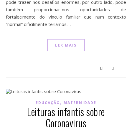
pode trazer-nos desafios enormes, por outro lado, pode
também proporcionar-nos oportunidades de
fortalecimento do vínculo familiar que num contexto
“normal” dificilmente teríamos.…
LER MAIS
,
EDUCAÇÃO
MATERNIDADE
Leituras infantis sobre
Coronavirus