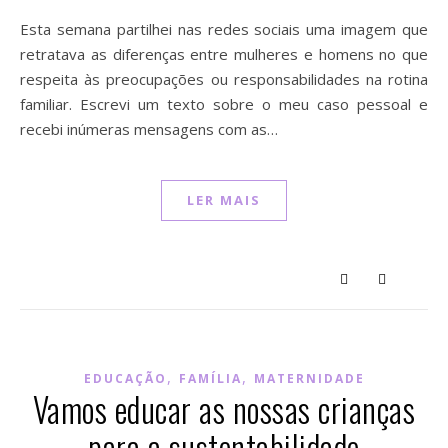
Esta semana partilhei nas redes sociais uma imagem que
retratava as diferenças entre mulheres e homens no que
respeita às preocupações ou responsabilidades na rotina
familiar. Escrevi um texto sobre o meu caso pessoal e
recebi inúmeras mensagens com as…
LER MAIS
,
,
EDUCAÇÃO
FAMÍLIA
MATERNIDADE
Vamos educar as nossas crianças
para a sustentabilidade