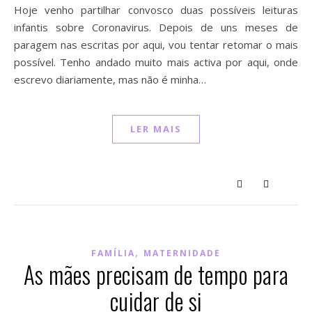
Hoje venho partilhar convosco duas possíveis leituras
infantis sobre Coronavirus. Depois de uns meses de
paragem nas escritas por aqui, vou tentar retomar o mais
possível. Tenho andado muito mais activa por aqui, onde
escrevo diariamente, mas não é minha…
LER MAIS
,
FAMÍLIA
MATERNIDADE
As mães precisam de tempo para
cuidar de si