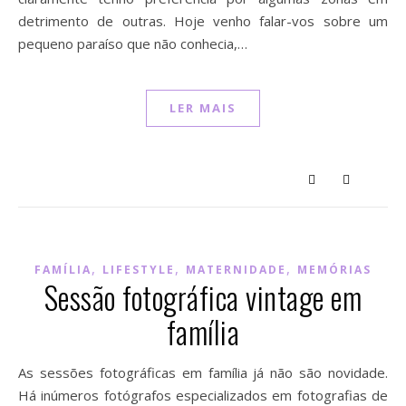
detrimento de outras. Hoje venho falar-vos sobre um
pequeno paraíso que não conhecia,…
LER MAIS
,
,
,
FAMÍLIA
LIFESTYLE
MATERNIDADE
MEMÓRIAS
Sessão fotográfica vintage em
família
As sessões fotográficas em família já não são novidade.
Há inúmeros fotógrafos especializados em fotografias de