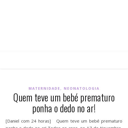
,
MATERNIDADE
NEONATOLOGIA
Quem teve um bebé prematuro
ponha o dedo no ar!
[Daniel com 24 horas] Quem teve um bebé prematuro