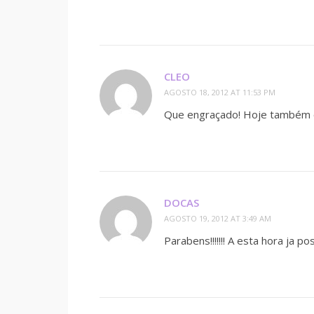
CLEO
AGOSTO 18, 2012 AT 11:53 PM
Que engraçado! Hoje também o 
DOCAS
AGOSTO 19, 2012 AT 3:49 AM
Parabens!!!!!!! A esta hora ja p