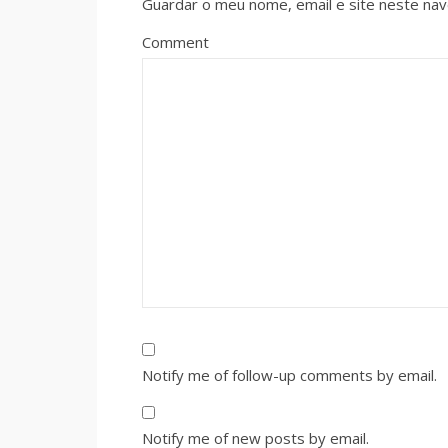
Guardar o meu nome, email e site neste na
Comment
Notify me of follow-up comments by email.
Notify me of new posts by email.