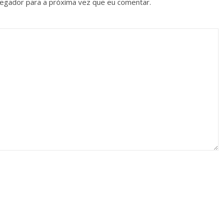
vegador para a próxima vez que eu comentar.