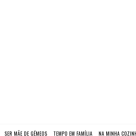
SER MÃE DE GÉMEOS
TEMPO EM FAMÍLIA
NA MINHA COZIN