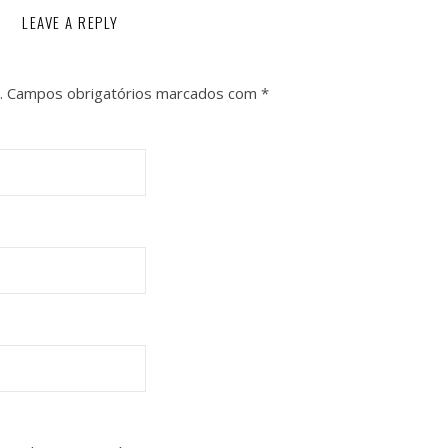
LEAVE A REPLY
.
Campos obrigatórios marcados com
*