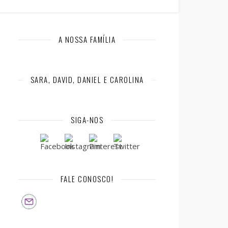
A NOSSA FAMÍLIA
SARA, DAVID, DANIEL E CAROLINA
SIGA-NOS
FALE CONOSCO!