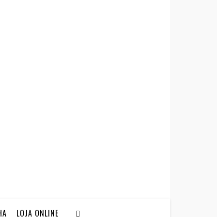
HA
LOJA ONLINE