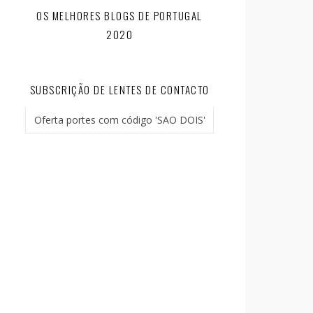
OS MELHORES BLOGS DE PORTUGAL
2020
SUBSCRIÇÃO DE LENTES DE CONTACTO
Oferta portes com código 'SAO DOIS'