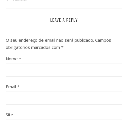
LEAVE A REPLY
O seu endereço de email não será publicado.
Campos
obrigatórios marcados com
*
Nome
*
Email
*
Site