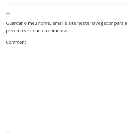
Guardar o meu nome, email e site neste navegador para a
próxima vez que eu comentar.
Comment