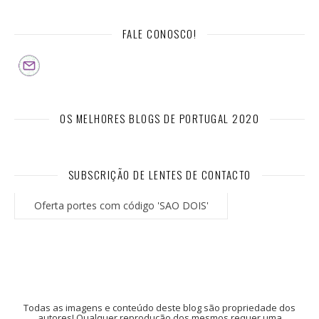
FALE CONOSCO!
OS MELHORES BLOGS DE PORTUGAL 2020
SUBSCRIÇÃO DE LENTES DE CONTACTO
Oferta portes com código 'SAO DOIS'
Todas as imagens e conteúdo deste blog são propriedade dos
autores! Qualquer reprodução dos mesmos requer uma