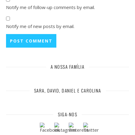
Notify me of follow-up comments by email.
Notify me of new posts by email.
A NOSSA FAMÍLIA
SARA, DAVID, DANIEL E CAROLINA
SIGA-NOS