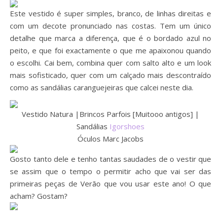
Este vestido é super simples, branco, de linhas direitas e
com um decote pronunciado nas costas. Tem um único
detalhe que marca a diferença, que é o bordado azul no
peito, e que foi exactamente o que me apaixonou quando
o escolhi. Cai bem, combina quer com salto alto e um look
mais sofisticado, quer com um calçado mais descontraído
como as sandálias caranguejeiras que calcei neste dia.
Vestido Natura |Brincos Parfois [Muitooo antigos] |
Sandálias
Igorshoes
Óculos Marc Jacobs
Gosto tanto dele e tenho tantas saudades de o vestir que
se assim que o tempo o permitir acho que vai ser das
primeiras peças de Verão que vou usar este ano! O que
acham? Gostam?