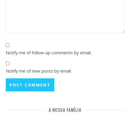
Notify me of follow-up comments by email.
Notify me of new posts by email.
A NOSSA FAMÍLIA