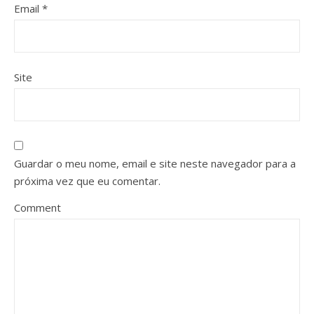
Email
*
Site
Guardar o meu nome, email e site neste navegador para a
próxima vez que eu comentar.
Comment