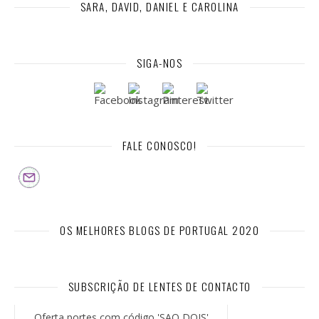
SARA, DAVID, DANIEL E CAROLINA
SIGA-NOS
FALE CONOSCO!
OS MELHORES BLOGS DE PORTUGAL 2020
SUBSCRIÇÃO DE LENTES DE CONTACTO
Oferta portes com código 'SAO DOIS'