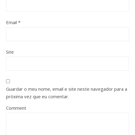
Email
*
Site
Guardar o meu nome, email e site neste navegador para a
próxima vez que eu comentar.
Comment