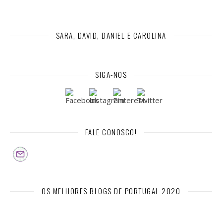
SARA, DAVID, DANIEL E CAROLINA
SIGA-NOS
FALE CONOSCO!
OS MELHORES BLOGS DE PORTUGAL 2020