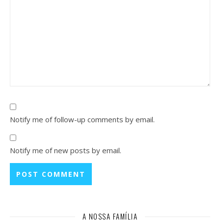
Notify me of follow-up comments by email.
Notify me of new posts by email.
A NOSSA FAMÍLIA