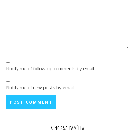
Notify me of follow-up comments by email.
Notify me of new posts by email.
A NOSSA FAMÍLIA