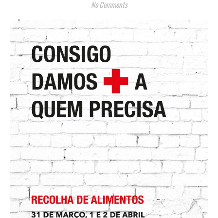
No Comments