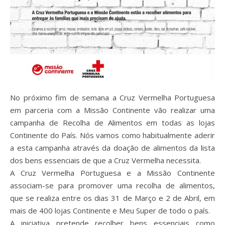
No próximo fim de semana a Cruz Vermelha Portuguesa
em parceria com a Missão Continente vão realizar uma
campanha de Recolha de Alimentos em todas as lojas
Continente do País. Nós vamos como habitualmente aderir
a esta campanha através da doação de alimentos da lista
dos bens essenciais de que a Cruz Vermelha necessita.
A Cruz Vermelha Portuguesa e a Missão Continente
associam-se para promover uma recolha de alimentos,
que se realiza entre os dias 31 de Março e 2 de Abril, em
mais de 400 lojas Continente e Meu Super de todo o país.
A iniciativa pretende recolher bens essenciais como