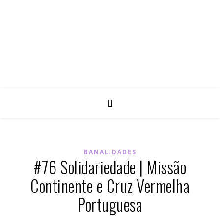
BANALIDADES
#76 Solidariedade | Missão
Continente e Cruz Vermelha
Portuguesa