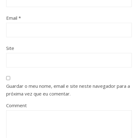
Email
*
Site
Guardar o meu nome, email e site neste navegador para a
próxima vez que eu comentar.
Comment