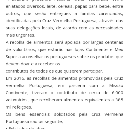
enlatados diversos, leite, cereais, papas para bebé, entre
outros, que serão entregues a famílias carenciadas,
identificadas pela Cruz Vermelha Portuguesa, através das
suas delegações locais, de acordo com as necessidades
mais urgentes.
A recolha de alimentos será apoiada por largas centenas
de voluntários, que estarão nas lojas Continente e Meu
Super a aconselhar os portugueses sobre os produtos que
devem doar e a receber os
contributos de todos os que quiserem participar.
Em 2016, as recolhas de alimentos promovidas pela Cruz
Vermelha Portuguesa, em parceria com a Missão
Continente, tiveram o contributo de cerca de 6.000
voluntários, que recolheram alimentos equivalentes a 385
mil refeições.
Os bens essenciais solicitados pela Cruz Vermelha
Portuguesa são os seguinte;
• Enlatados de atum