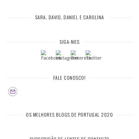
SARA, DAVID, DANIEL E CAROLINA
SIGA-NOS
FALE CONOSCO!
OS MELHORES BLOGS DE PORTUGAL 2020