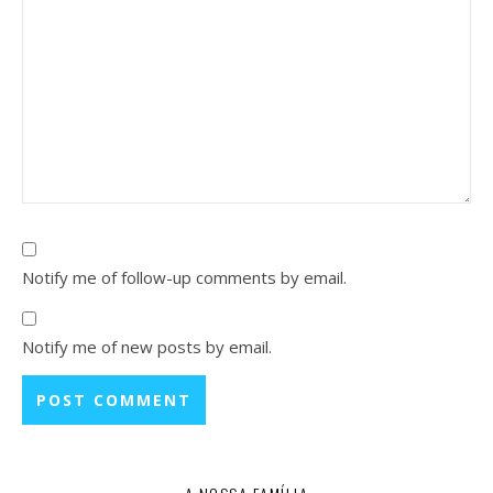
Notify me of follow-up comments by email.
Notify me of new posts by email.