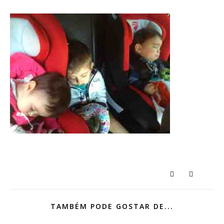
TAMBÉM PODE GOSTAR DE...