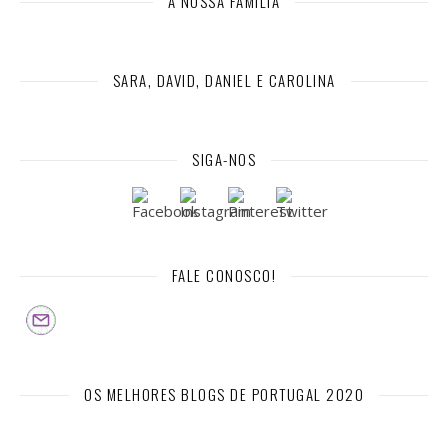
A NOSSA FAMÍLIA
SARA, DAVID, DANIEL E CAROLINA
SIGA-NOS
FALE CONOSCO!
OS MELHORES BLOGS DE PORTUGAL 2020