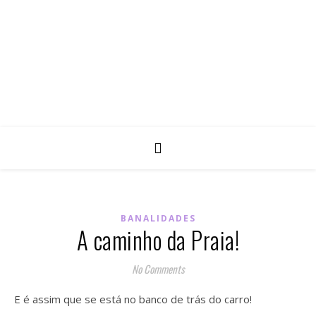
BANALIDADES
A caminho da Praia!
No Comments
E é assim que se está no banco de trás do carro!