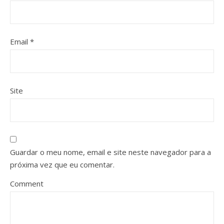
Email
*
Site
Guardar o meu nome, email e site neste navegador para a
próxima vez que eu comentar.
Comment