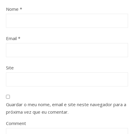
Nome
*
Email
*
Site
Guardar o meu nome, email e site neste navegador para a
próxima vez que eu comentar.
Comment