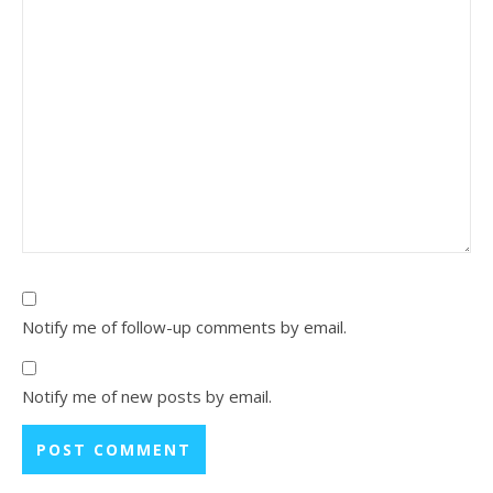
Notify me of follow-up comments by email.
Notify me of new posts by email.