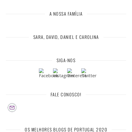
A NOSSA FAMÍLIA
SARA, DAVID, DANIEL E CAROLINA
SIGA-NOS
FALE CONOSCO!
OS MELHORES BLOGS DE PORTUGAL 2020