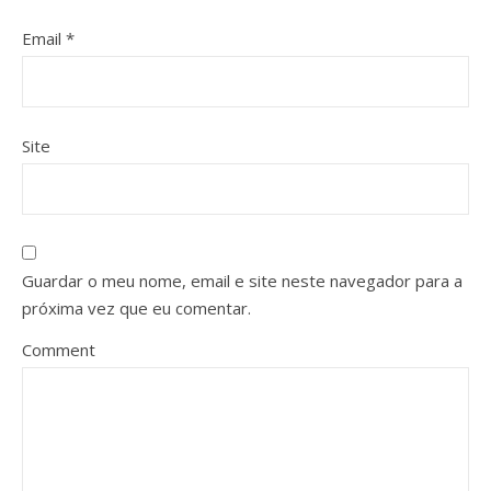
Email
*
Site
Guardar o meu nome, email e site neste navegador para a
próxima vez que eu comentar.
Comment