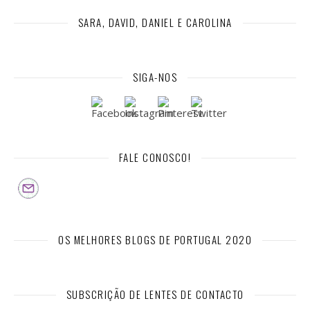
SARA, DAVID, DANIEL E CAROLINA
SIGA-NOS
FALE CONOSCO!
OS MELHORES BLOGS DE PORTUGAL 2020
SUBSCRIÇÃO DE LENTES DE CONTACTO