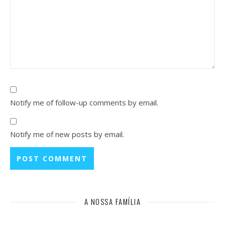
Notify me of follow-up comments by email.
Notify me of new posts by email.
A NOSSA FAMÍLIA