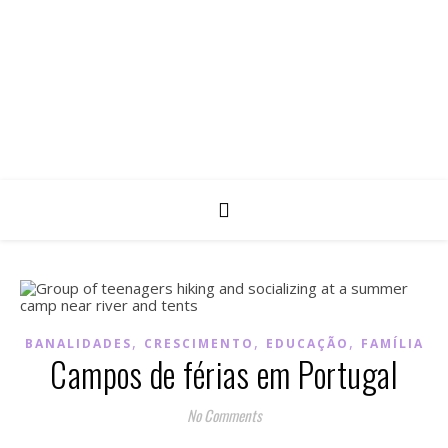
,
,
,
BANALIDADES
CRESCIMENTO
EDUCAÇÃO
FAMÍLIA
Campos de férias em Portugal
No Comments