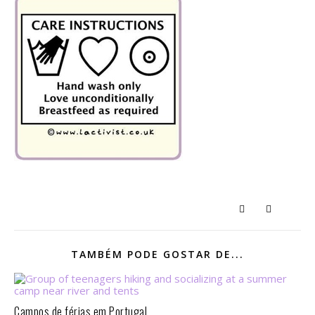
TAMBÉM PODE GOSTAR DE...
Campos de férias em Portugal