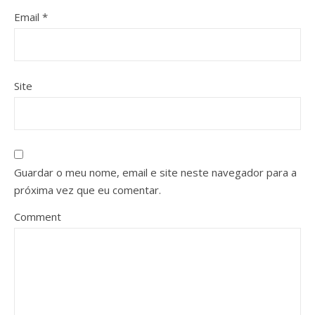
Email
*
Site
Guardar o meu nome, email e site neste navegador para a
próxima vez que eu comentar.
Comment