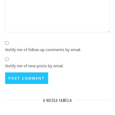
Notify me of follow-up comments by email.
Notify me of new posts by email.
A NOSSA FAMÍLIA