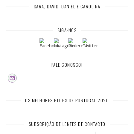
SARA, DAVID, DANIEL E CAROLINA
SIGA-NOS
FALE CONOSCO!
OS MELHORES BLOGS DE PORTUGAL 2020
SUBSCRIÇÃO DE LENTES DE CONTACTO