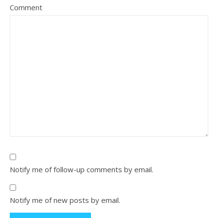
Comment
Notify me of follow-up comments by email.
Notify me of new posts by email.