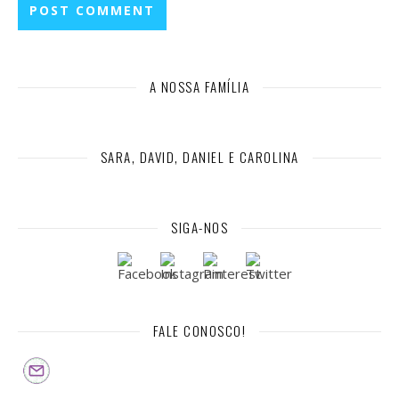
A NOSSA FAMÍLIA
SARA, DAVID, DANIEL E CAROLINA
SIGA-NOS
FALE CONOSCO!