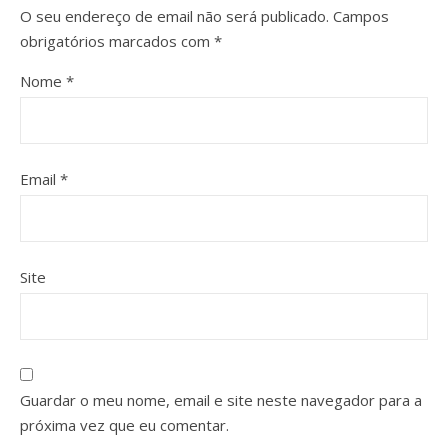
O seu endereço de email não será publicado.
Campos
obrigatórios marcados com
*
Nome
*
Email
*
Site
Guardar o meu nome, email e site neste navegador para a
próxima vez que eu comentar.