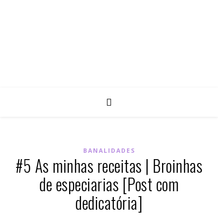
BANALIDADES
#5 As minhas receitas | Broinhas
de especiarias [Post com
dedicatória]