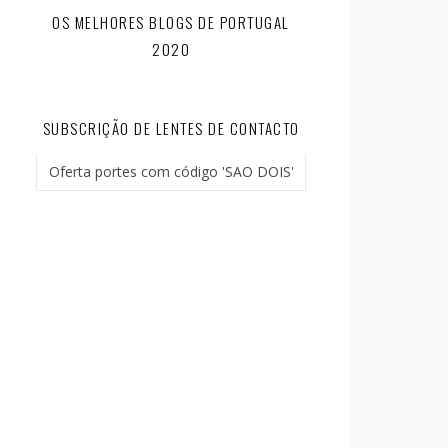
OS MELHORES BLOGS DE PORTUGAL
2020
SUBSCRIÇÃO DE LENTES DE CONTACTO
Oferta portes com código 'SAO DOIS'