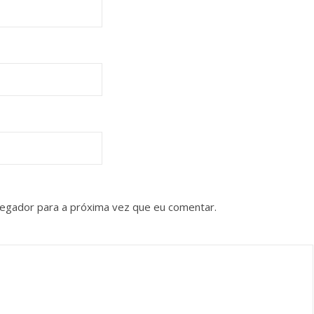
vegador para a próxima vez que eu comentar.