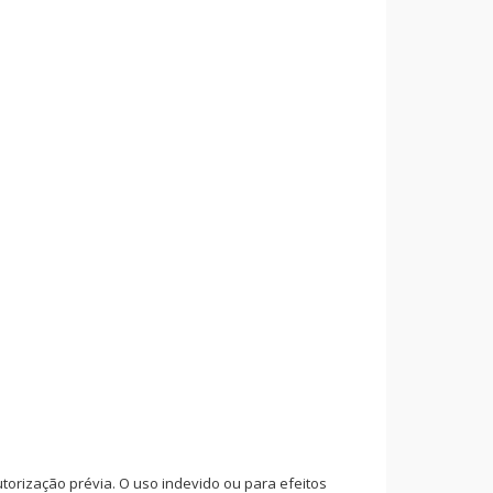
rização prévia. O uso indevido ou para efeitos