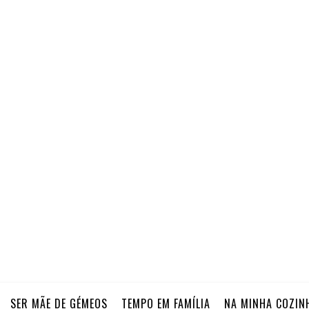
SER MÃE DE GÉMEOS
TEMPO EM FAMÍLIA
NA MINHA COZIN