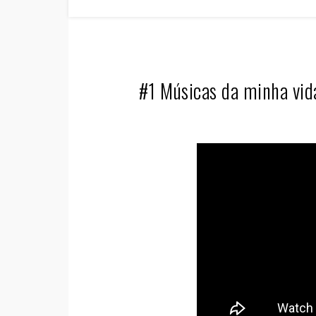
#1 Músicas da minha vida