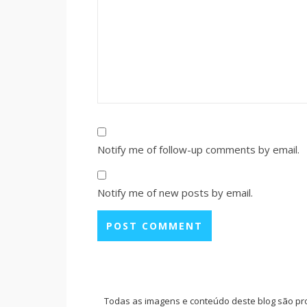
Notify me of follow-up comments by email.
Notify me of new posts by email.
Todas as imagens e conteúdo deste blog são pr