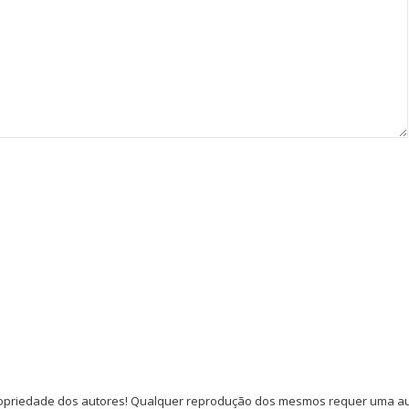
opriedade dos autores! Qualquer reprodução dos mesmos requer uma auto