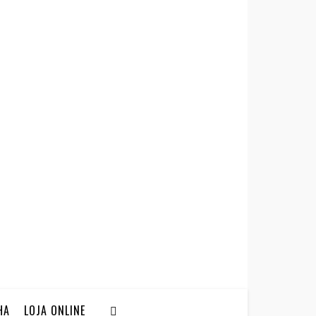
HA
LOJA ONLINE