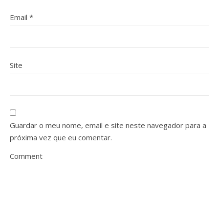
Email
*
Site
Guardar o meu nome, email e site neste navegador para a
próxima vez que eu comentar.
Comment