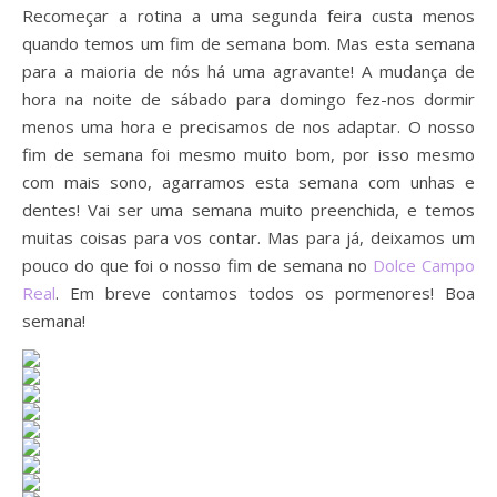
Recomeçar a rotina a uma segunda feira custa menos
quando temos um fim de semana bom. Mas esta semana
para a maioria de nós há uma agravante! A mudança de
hora na noite de sábado para domingo fez-nos dormir
menos uma hora e precisamos de nos adaptar. O nosso
fim de semana foi mesmo muito bom, por isso mesmo
com mais sono, agarramos esta semana com unhas e
dentes! Vai ser uma semana muito preenchida, e temos
muitas coisas para vos contar. Mas para já, deixamos um
pouco do que foi o nosso fim de semana no
Dolce Campo
Real
. Em breve contamos todos os pormenores! Boa
semana!