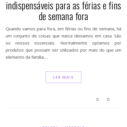
indispensáveis para as férias e fins
de semana fora
Quando vamos para fora, em férias ou fins de semana, há
um conjunto de coisas que nunca deixamos em casa. São
os nossos essenciais. Normalmente optamos por
produtos que possam ser utilizados por mais do que um
elemento da família,…
LER MAIS