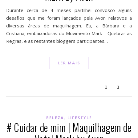
Durante cerca de 4 meses partilhei convosco alguns
desafios que me foram lançados pela Avon relativos a
diversas áreas de maquilhagem. Eu, a Bárbara e a
Cristiana, embaixadoras do Movimento Mark – Quebrar as
Regras, e as restantes bloggers participantes…
LER MAIS
,
BELEZA
LIFESTYLE
# Cuidar de mim | Maquilhagem de