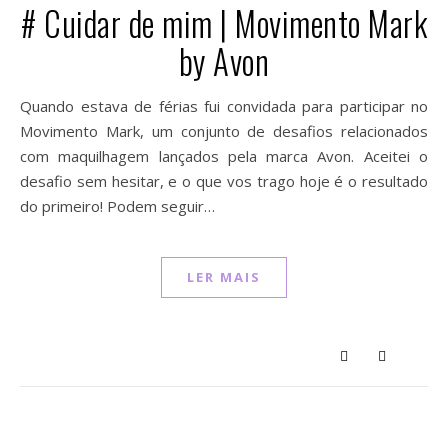
# Cuidar de mim | Movimento Mark
by Avon
Quando estava de férias fui convidada para participar no
Movimento Mark, um conjunto de desafios relacionados
com maquilhagem lançados pela marca Avon. Aceitei o
desafio sem hesitar, e o que vos trago hoje é o resultado
do primeiro! Podem seguir…
LER MAIS