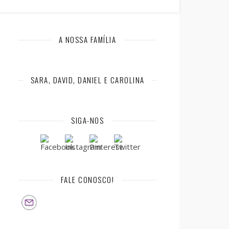
A NOSSA FAMÍLIA
SARA, DAVID, DANIEL E CAROLINA
SIGA-NOS
FALE CONOSCO!