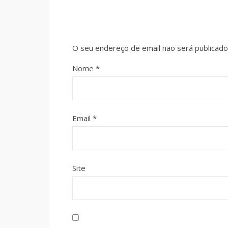
O seu endereço de email não será publicado
Nome
*
Email
*
Site