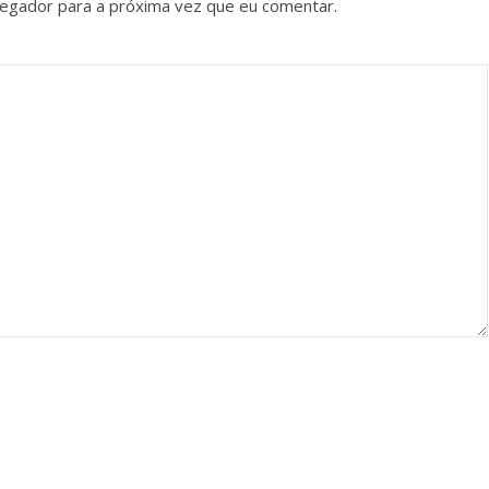
vegador para a próxima vez que eu comentar.