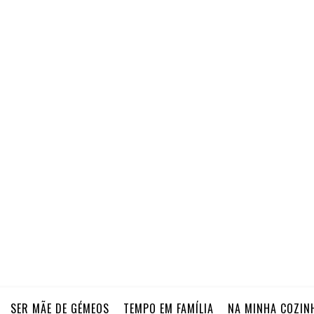
SER MÃE DE GÉMEOS
TEMPO EM FAMÍLIA
NA MINHA COZIN