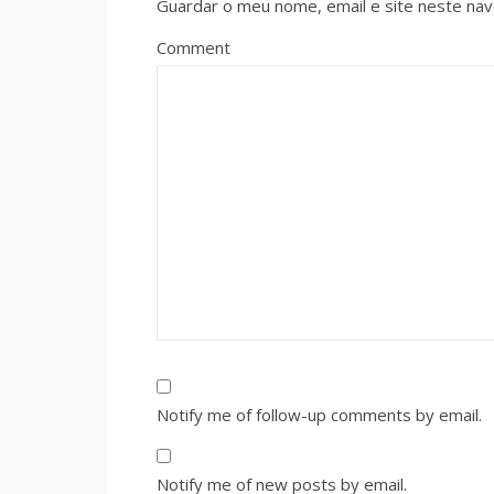
Guardar o meu nome, email e site neste na
Comment
Notify me of follow-up comments by email.
Notify me of new posts by email.