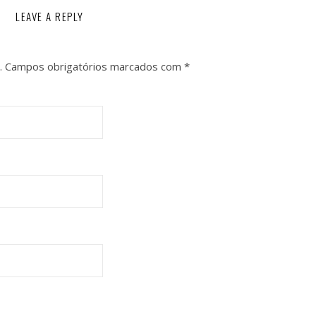
LEAVE A REPLY
.
Campos obrigatórios marcados com
*