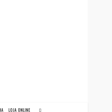
HA
LOJA ONLINE