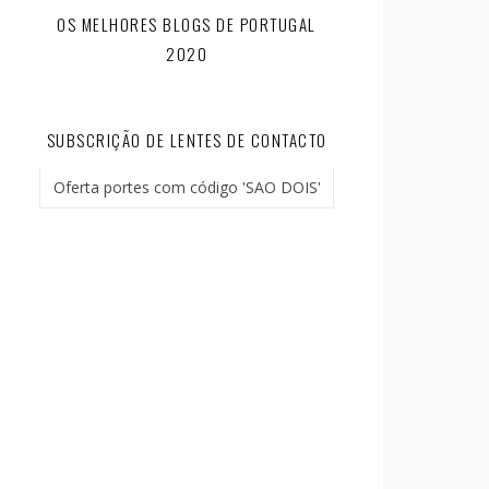
OS MELHORES BLOGS DE PORTUGAL
2020
SUBSCRIÇÃO DE LENTES DE CONTACTO
Oferta portes com código 'SAO DOIS'