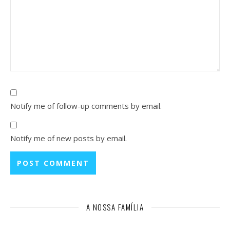
Notify me of follow-up comments by email.
Notify me of new posts by email.
A NOSSA FAMÍLIA