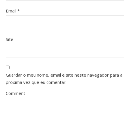
Email
*
Site
Guardar o meu nome, email e site neste navegador para a
próxima vez que eu comentar.
Comment