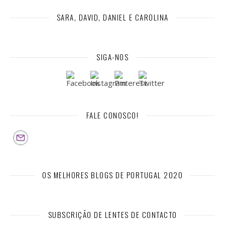
SARA, DAVID, DANIEL E CAROLINA
SIGA-NOS
FALE CONOSCO!
OS MELHORES BLOGS DE PORTUGAL 2020
SUBSCRIÇÃO DE LENTES DE CONTACTO