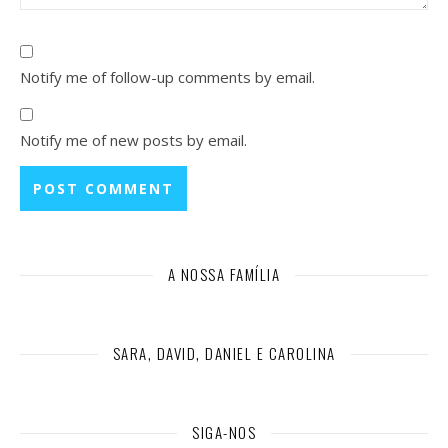
Notify me of follow-up comments by email.
Notify me of new posts by email.
A NOSSA FAMÍLIA
SARA, DAVID, DANIEL E CAROLINA
SIGA-NOS