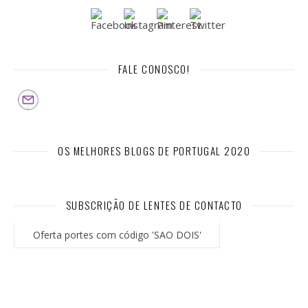
FALE CONOSCO!
OS MELHORES BLOGS DE PORTUGAL 2020
SUBSCRIÇÃO DE LENTES DE CONTACTO
Oferta portes com código 'SAO DOIS'