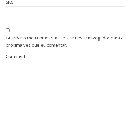
Site
Guardar o meu nome, email e site neste navegador para a
próxima vez que eu comentar.
Comment