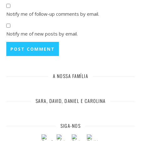
Notify me of follow-up comments by email.
Notify me of new posts by email.
A NOSSA FAMÍLIA
SARA, DAVID, DANIEL E CAROLINA
SIGA-NOS