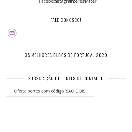
FALE CONOSCO!
OS MELHORES BLOGS DE PORTUGAL 2020
SUBSCRIÇÃO DE LENTES DE CONTACTO
Oferta portes com código 'SAO DOIS'