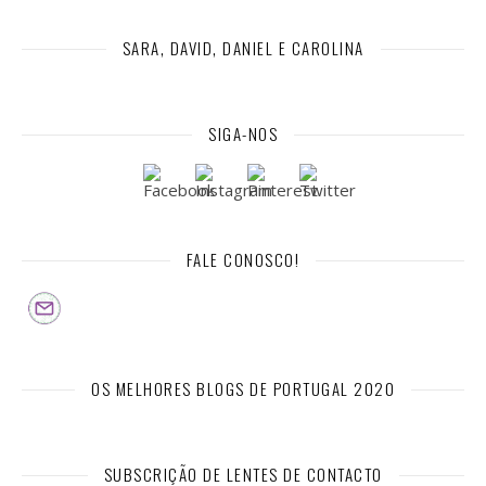
SARA, DAVID, DANIEL E CAROLINA
SIGA-NOS
FALE CONOSCO!
OS MELHORES BLOGS DE PORTUGAL 2020
SUBSCRIÇÃO DE LENTES DE CONTACTO