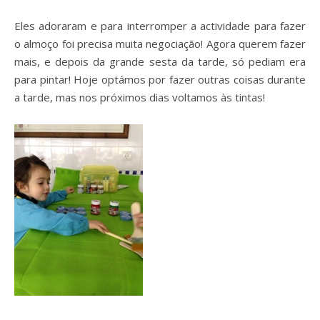
Eles adoraram e para interromper a actividade para fazer
o almoço foi precisa muita negociação! Agora querem fazer
mais, e depois da grande sesta da tarde, só pediam era
para pintar! Hoje optámos por fazer outras coisas durante
a tarde, mas nos próximos dias voltamos às tintas!