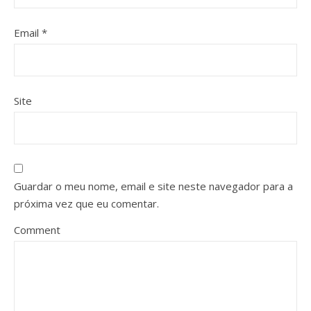
Email
*
Site
Guardar o meu nome, email e site neste navegador para a
próxima vez que eu comentar.
Comment