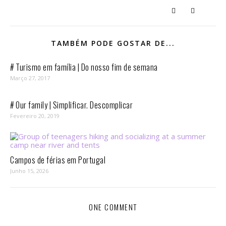
TAMBÉM PODE GOSTAR DE...
# Turismo em família | Do nosso fim de semana
Março 27, 2017
# Our family | Simplificar. Descomplicar
Fevereiro 20, 2019
Campos de férias em Portugal
Junho 15, 2026
ONE COMMENT