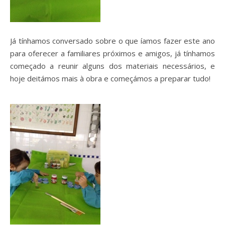
Já tínhamos conversado sobre o que íamos fazer este ano
para oferecer a familiares próximos e amigos, já tínhamos
começado a reunir alguns dos materiais necessários, e
hoje deitámos mais à obra e começámos a preparar tudo!