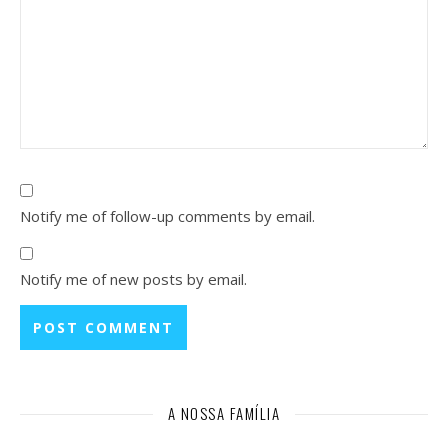
Notify me of follow-up comments by email.
Notify me of new posts by email.
A NOSSA FAMÍLIA