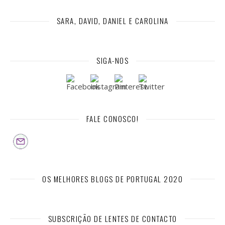
SARA, DAVID, DANIEL E CAROLINA
SIGA-NOS
FALE CONOSCO!
OS MELHORES BLOGS DE PORTUGAL 2020
SUBSCRIÇÃO DE LENTES DE CONTACTO