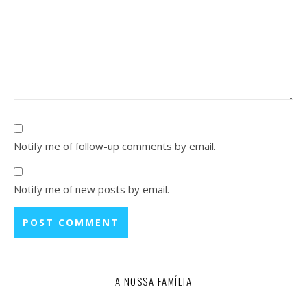
Notify me of follow-up comments by email.
Notify me of new posts by email.
A NOSSA FAMÍLIA