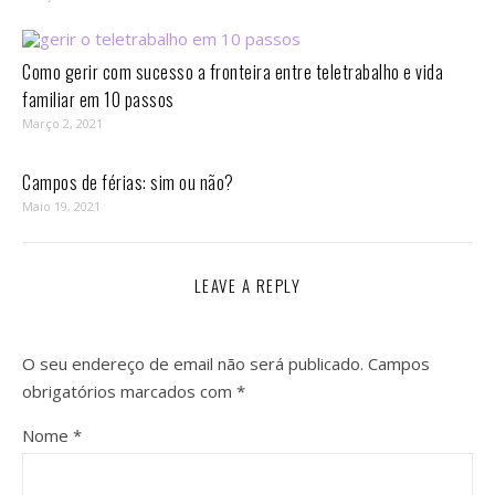
Como gerir com sucesso a fronteira entre teletrabalho e vida
familiar em 10 passos⁣
Março 2, 2021
Campos de férias: sim ou não?
Maio 19, 2021
LEAVE A REPLY
O seu endereço de email não será publicado.
Campos
obrigatórios marcados com
*
Nome
*