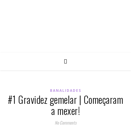
BANALIDADES
#1 Gravidez gemelar | Começaram
a mexer!
No Comments