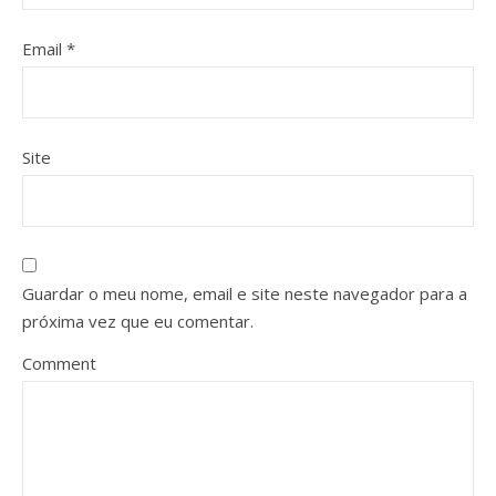
Email
*
Site
Guardar o meu nome, email e site neste navegador para a
próxima vez que eu comentar.
Comment