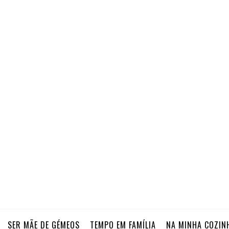
SER MÃE DE GÉMEOS
TEMPO EM FAMÍLIA
NA MINHA COZIN