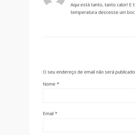
Aqui está tanto, tanto calor! E
temperatura descesse um boc
O seu endereço de email não será publicado
Nome
*
Email
*