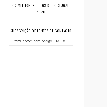
OS MELHORES BLOGS DE PORTUGAL
2020
SUBSCRIÇÃO DE LENTES DE CONTACTO
Oferta portes com código 'SAO DOIS'