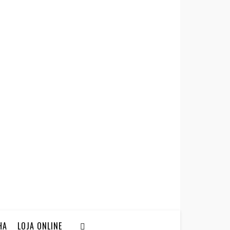
HA
LOJA ONLINE