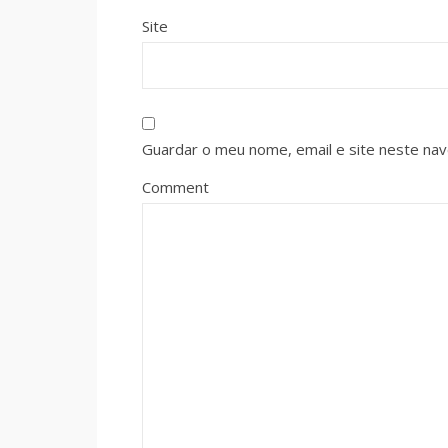
Site
Guardar o meu nome, email e site neste na
Comment