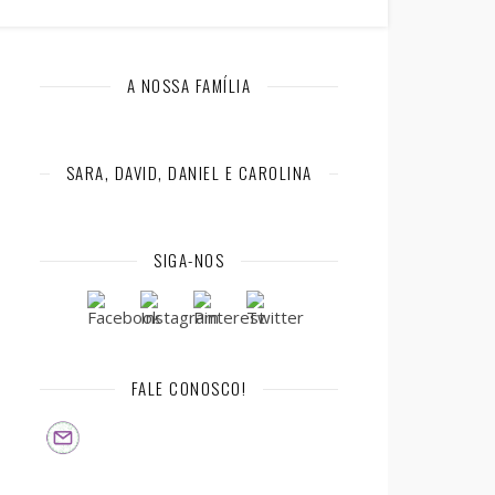
A NOSSA FAMÍLIA
SARA, DAVID, DANIEL E CAROLINA
SIGA-NOS
FALE CONOSCO!