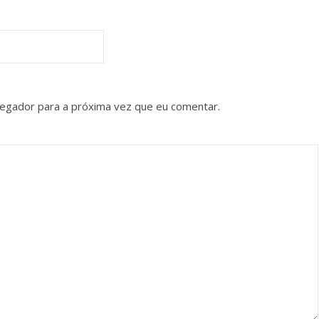
vegador para a próxima vez que eu comentar.