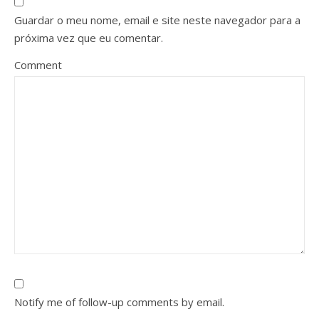
Guardar o meu nome, email e site neste navegador para a
próxima vez que eu comentar.
Comment
Notify me of follow-up comments by email.