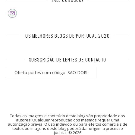
OS MELHORES BLOGS DE PORTUGAL 2020
SUBSCRIÇÃO DE LENTES DE CONTACTO
Oferta portes com código 'SAO DOIS'
Todas as imagens e conteúdo deste blog são propriedade dos
autores! Qualquer reprodução dos mesmos requer uma
autorização prévia. O uso indevido ou para efeitos comerciais de
textos ou imagens deste blog poderá dar origem a processo
judicial. © 2026