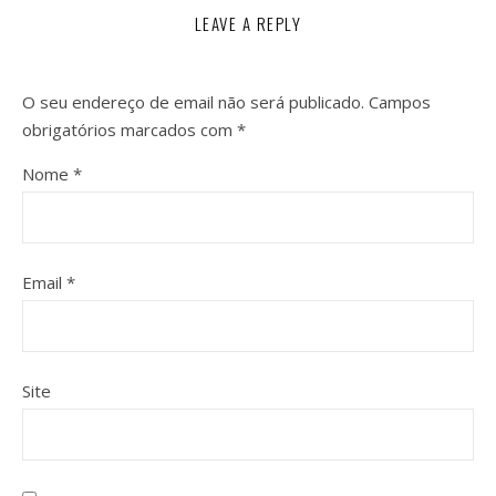
LEAVE A REPLY
O seu endereço de email não será publicado.
Campos
obrigatórios marcados com
*
Nome
*
Email
*
Site