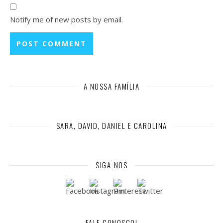
Notify me of new posts by email.
A NOSSA FAMÍLIA
SARA, DAVID, DANIEL E CAROLINA
SIGA-NOS
FALE CONOSCO!