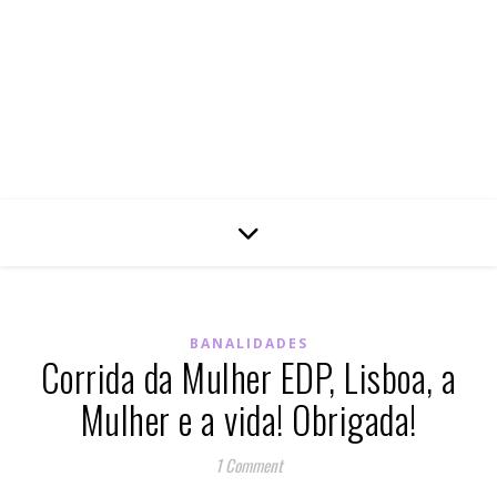
BANALIDADES
Corrida da Mulher EDP, Lisboa, a
Mulher e a vida! Obrigada!
1 Comment