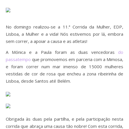
No domingo realizou-se a 11.ª Corrida da Mulher, EDP,
Lisboa, a Mulher e a vida! Nós estivemos por lá, embora
sem correr, a apoiar a causa e as atletas!
A Mónica e a Paula foram as duas vencedoras
do
passatempo
que promovemos em parceria com a Mimosa,
e foram correr num mar imenso de 15000 mulheres
vestidas de cor de rosa que encheu a zona ribeirinha de
Lisboa, desde Santos até Belém.
Obrigada às duas pela partilha, e pela participação nesta
corrida que abraça uma causa tão nobre! Com esta corrida,