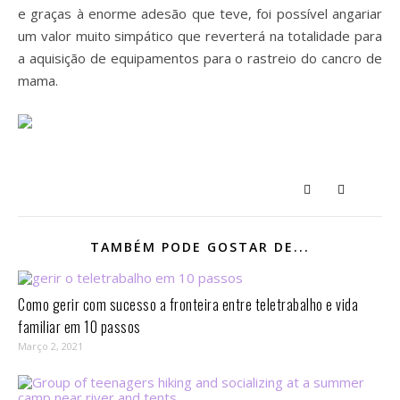
e graças à enorme adesão que teve, foi possível angariar
um valor muito simpático que reverterá na totalidade para
a aquisição de equipamentos para o rastreio do cancro de
mama.
TAMBÉM PODE GOSTAR DE...
Como gerir com sucesso a fronteira entre teletrabalho e vida
familiar em 10 passos⁣
Março 2, 2021