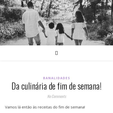
BANALIDADES
Da culinária de fim de semana!
No Comments
Vamos lá então às receitas do fim de semana!