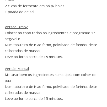
2 c. chá de fermento em pó p/ bolos
1 pitada de de sal
Versão Bimby
Colocar no copo todos os ingredientes e programar 15
seg/vel 6.
Num tabuleiro de ir ao forno, polvilhado de farinha, deite
colheradas de massa.
Leve ao forno cerca de 15 minutos.
Versão Manual
Misturar bem os ingredientes numa tijela com colher de
pau.
Num tabuleiro de ir ao forno, polvilhado de farinha, deite
colheradas de massa.
Leve ao forno cerca de 15 minutos.