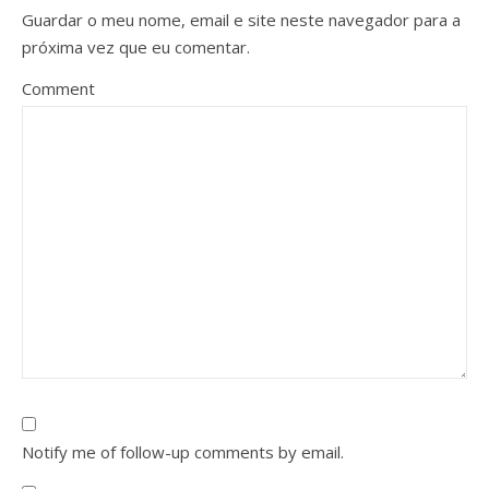
Guardar o meu nome, email e site neste navegador para a
próxima vez que eu comentar.
Comment
Notify me of follow-up comments by email.