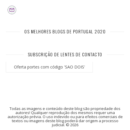
OS MELHORES BLOGS DE PORTUGAL 2020
SUBSCRIÇÃO DE LENTES DE CONTACTO
Oferta portes com código 'SAO DOIS'
Todas as imagens e conteúdo deste blog são propriedade dos
autores! Qualquer reprodução dos mesmos requer uma
autorização prévia. O uso indevido ou para efeitos comerciais de
textos ou imagens deste blog poderá dar origem a processo
judicial. © 2026