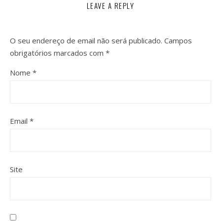
LEAVE A REPLY
O seu endereço de email não será publicado.
Campos
obrigatórios marcados com
*
Nome
*
Email
*
Site