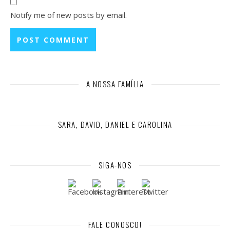
Notify me of new posts by email.
A NOSSA FAMÍLIA
SARA, DAVID, DANIEL E CAROLINA
SIGA-NOS
FALE CONOSCO!