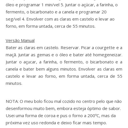
óleo e programar 1 min/vel 5.
Juntar o açúcar, a farinha, o
fermento, o bicarbonato e a canela e programar 20
seg/vel 4.
Envolver com as claras em castelo e levar ao
forno, em forma untada, cerca de 55 minutos.
Versão Manual
Bater as claras em castelo. Reservar. Picar a courgette e a
maçã. Juntar as gemas e o óleo e bater até homegeneizar.
Juntar o açucar, a farinha, o fermento, o bicarbonato e a
canela e bater bem alguns minutos. Envolver as claras em
castelo e levar ao forno, em forma untada, cerca de 55
minutos.
NOTA: O meu bolo ficou mal cozido no centro pelo que não
desenformou muito bem, embora esteja óptimo de sabor.
Usei uma forma de coroa e pus o forno a 200ºC, mas da
próxima vez uso redonda e deixo ficar mais tempo.